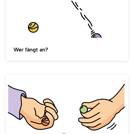
Wer fängt an?