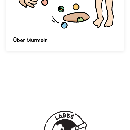
Über Murmeln