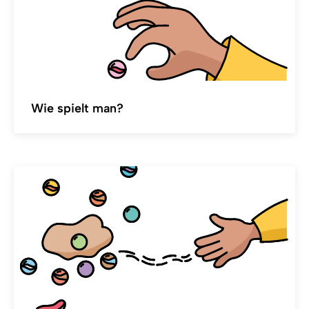
Wie spielt man?