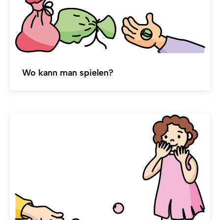
Wo kann man spielen?