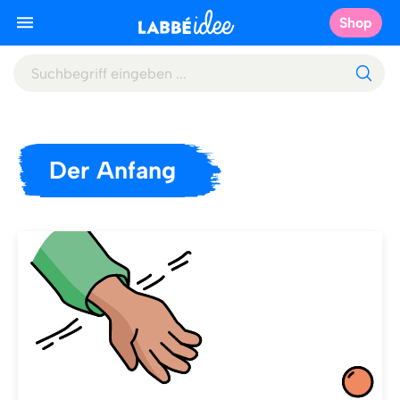
Shop
Der Anfang