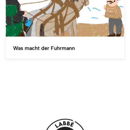
Was macht der Fuhrmann