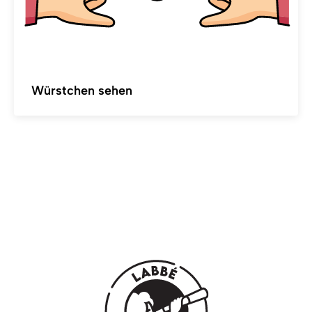
Würstchen sehen