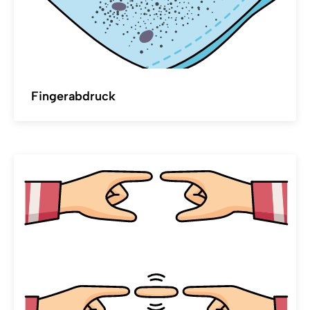
Fingerabdruck