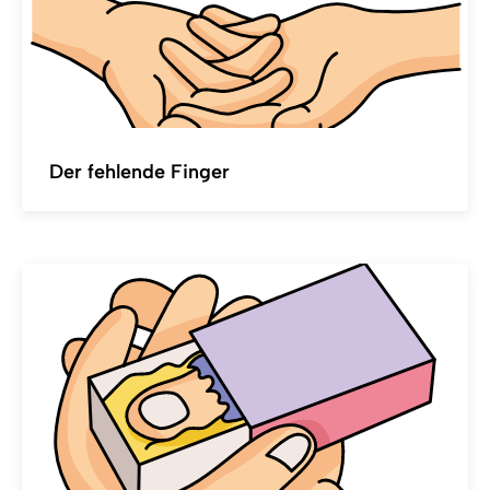
Der fehlende Finger