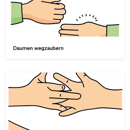
Daumen wegzaubern