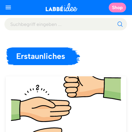
Shop
Erstaunliches