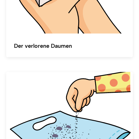
Der verlorene Daumen