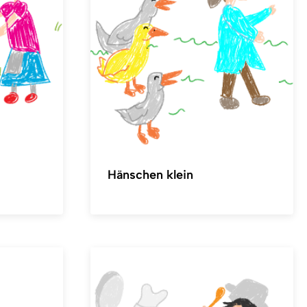
Hänschen klein