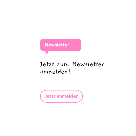
Newsletter
Jetzt zum Newsletter
anmelden!
Jetzt anmelden