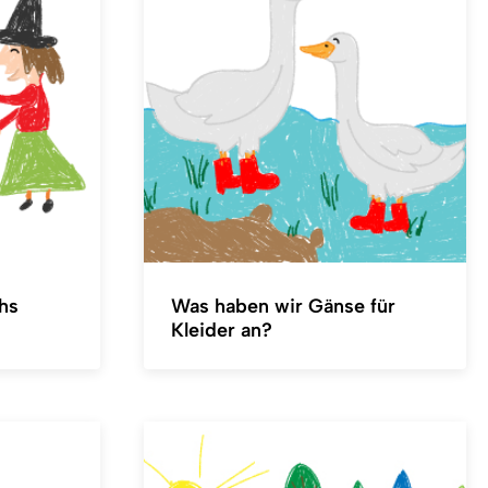
hs
Was haben wir Gänse für
Kleider an?