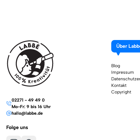
Über Labb
Blog
Impressum
Datenschutzer
Kontakt
Copyright
02271 - 49 49 0
Mo-Fr: 9 bis 16 Uhr
hallo@labbe.de
Folge uns