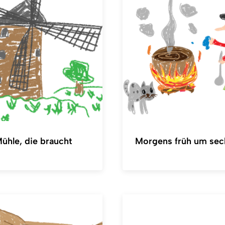
ühle, die braucht
Morgens früh um sec