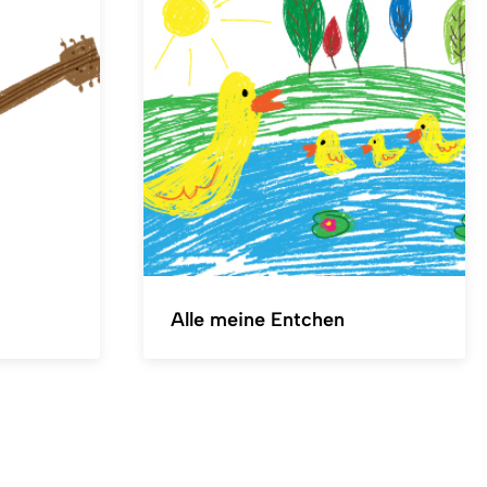
Alle meine Entchen