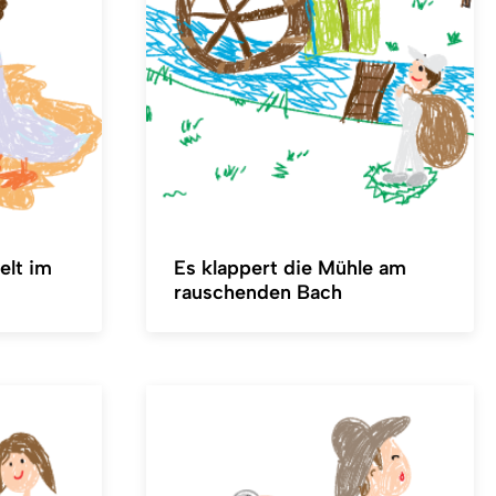
elt im
Es klappert die Mühle am
rauschenden Bach