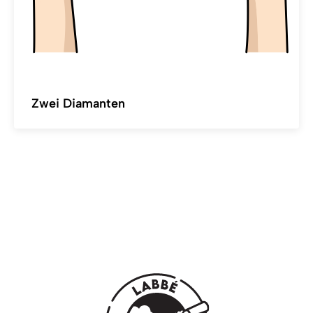
Zwei Diamanten