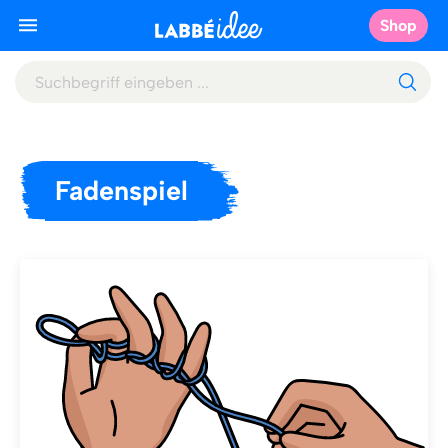
Shop
Fadenspiel