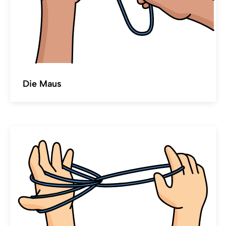
Die Maus