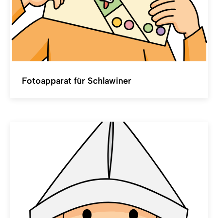
Fotoapparat für Schlawiner