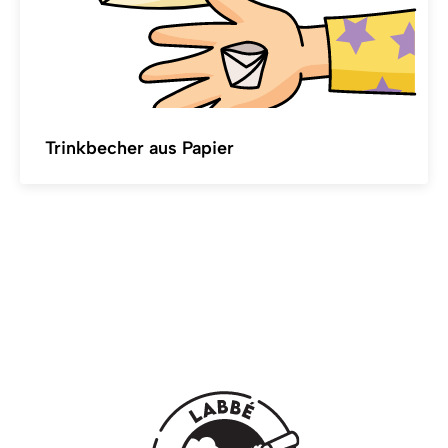
Trinkbecher aus Papier