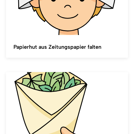
Papierhut aus Zeitungspapier falten