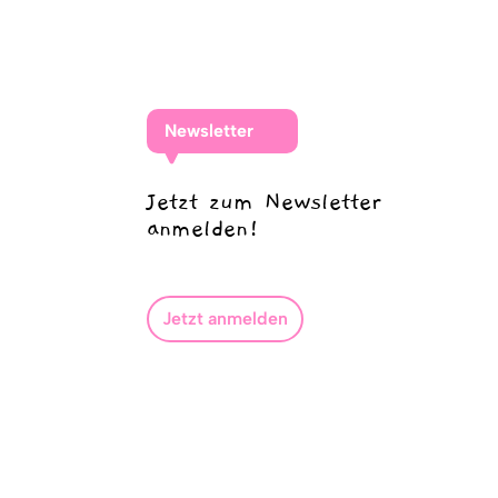
Newsletter
Jetzt zum Newsletter
anmelden!
Jetzt anmelden