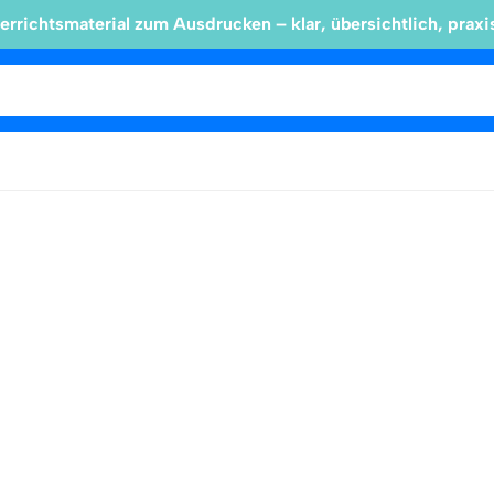
errichtsmaterial zum Ausdrucken – klar, übersichtlich, praxi