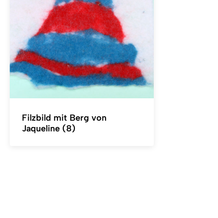
Filzbild mit Berg von
Jaqueline (8)