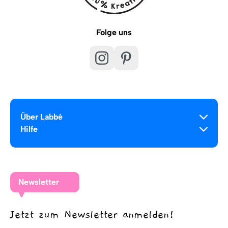
Folge uns
Über Labbé
Hilfe
Newsletter
Jetzt zum Newsletter anmelden!