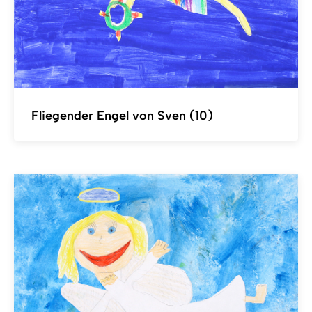
Fliegender Engel von Sven (10)