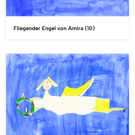
Fliegender Engel von Amira (10)