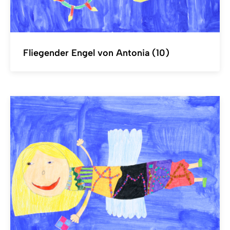
Fliegender Engel von Antonia (10)