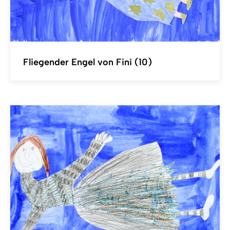
Fliegender Engel von Fini (10)