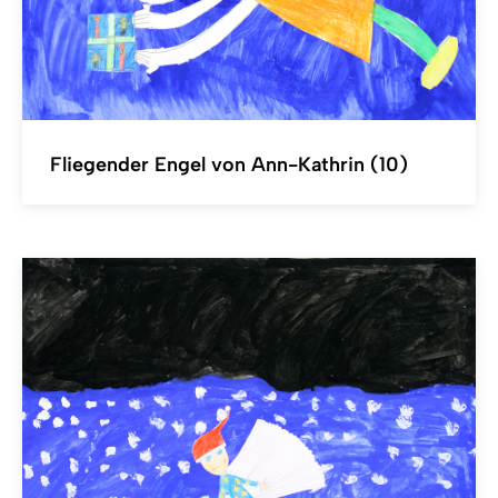
Fliegender Engel von Ann-Kathrin (10)