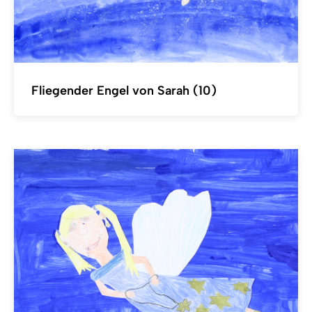
Fliegender Engel von Sarah (10)