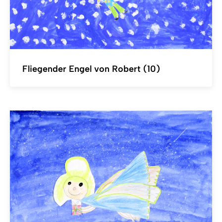
Fliegender Engel von Robert (10)