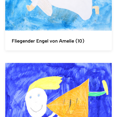
Fliegender Engel von Amelie (10)