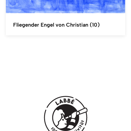
Fliegender Engel von Christian (10)