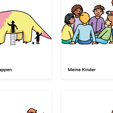
appen
Meine Kinder