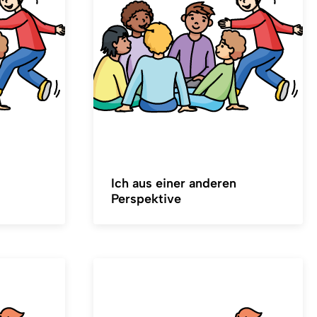
Ich aus einer anderen
Perspektive