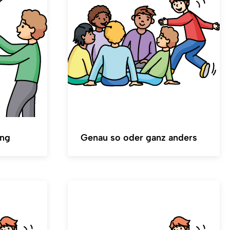
ung
Genau so oder ganz anders