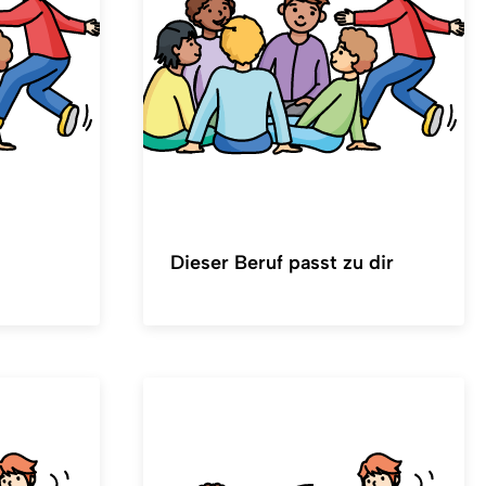
Dieser Beruf passt zu dir