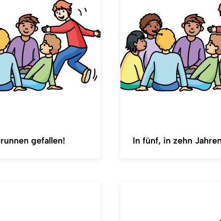
runnen gefallen!
In fünf, in zehn Jahren