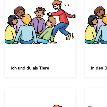
Ich und du als Tiere
In den B