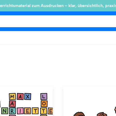
errichtsmaterial zum Ausdrucken – klar, übersichtlich, praxi