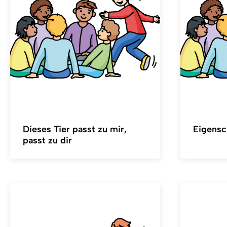
Dieses Tier passt zu mir,
Eigensc
passt zu dir