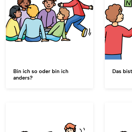
Bin ich so oder bin ich
Das bist
anders?