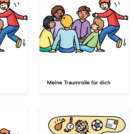
Meine Traumrolle für dich