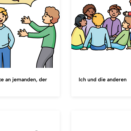
ke an jemanden, der
Ich und die anderen