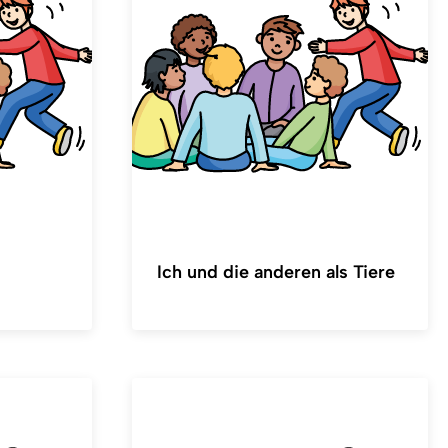
Ich und die anderen als Tiere