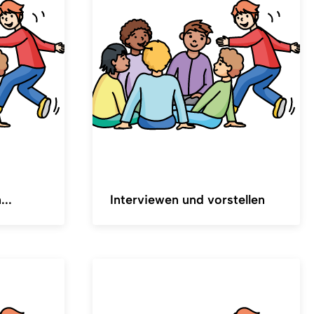
...
Interviewen und vorstellen