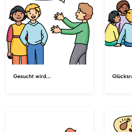
Gesucht wird...
Glücksr