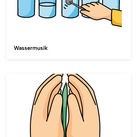
Wassermusik