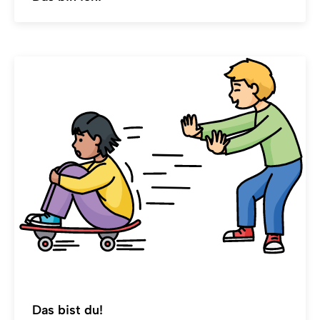
Das bist du!