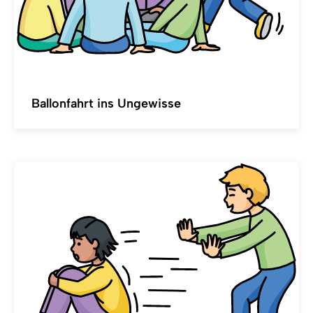
Ballonfahrt ins Ungewisse