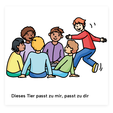
Dieses Tier passt zu mir, passt zu dir