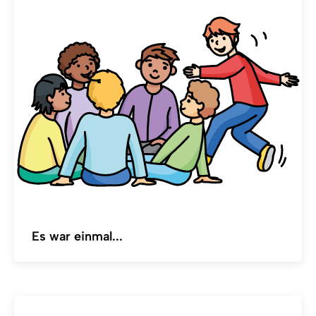
Es war einmal...