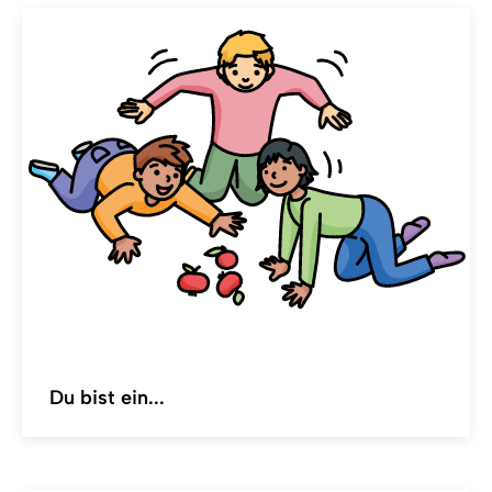
Du bist ein...