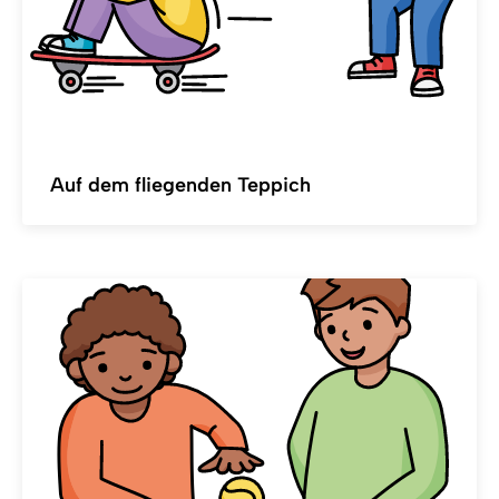
Auf dem fliegenden Teppich