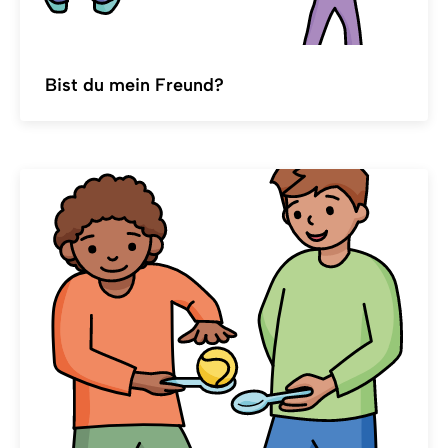
Bist du mein Freund?