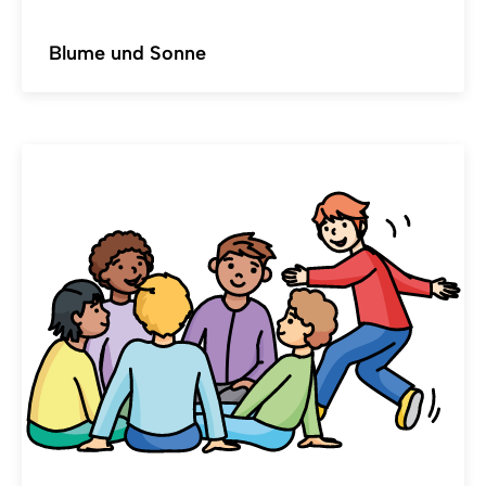
Blume und Sonne