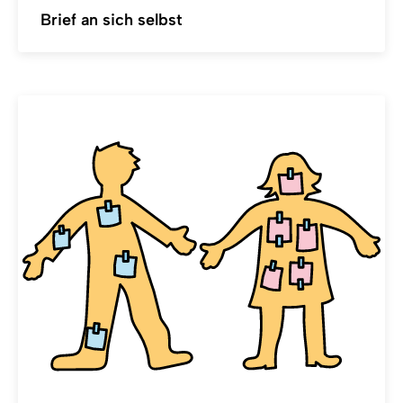
Brief an sich selbst