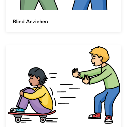
Blind Anziehen