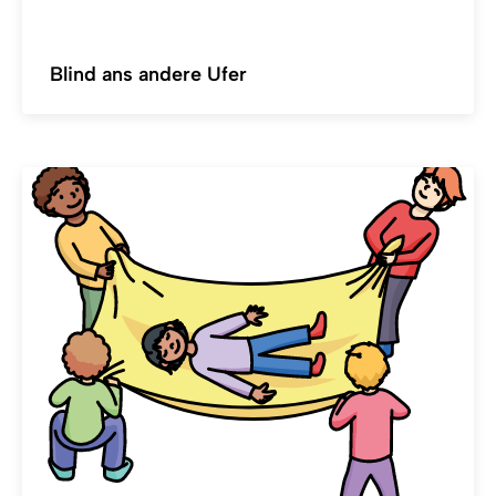
Blind ans andere Ufer