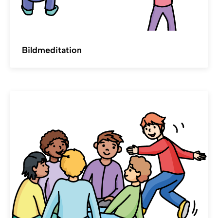
Bildmeditation