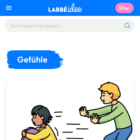
Shop
Gefühle