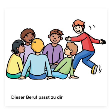
Dieser Beruf passt zu dir