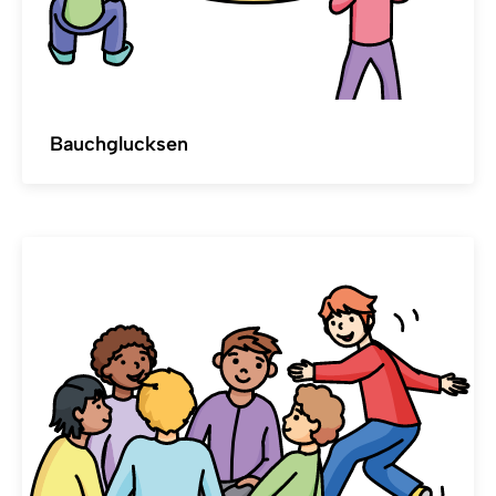
Bauchglucksen