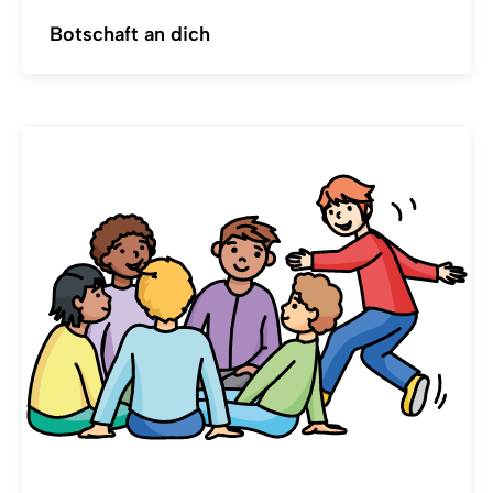
Botschaft an dich