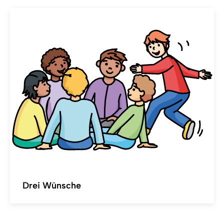
Drei Wünsche