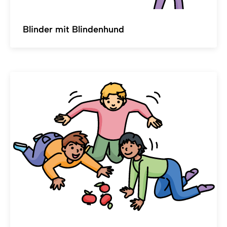
Blinder mit Blindenhund