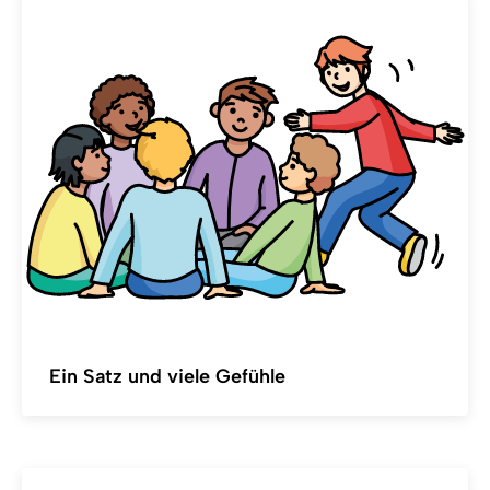
Ein Satz und viele Gefühle