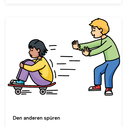
Den anderen spüren