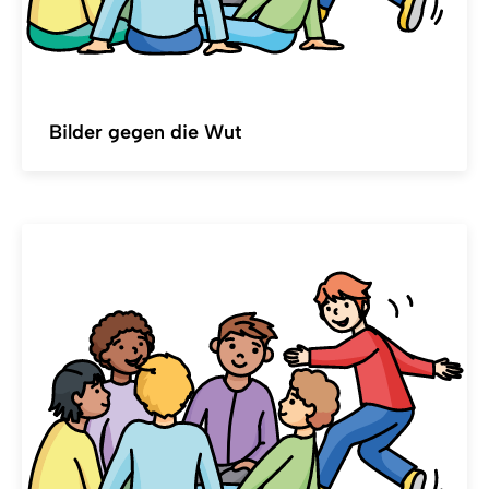
Bilder gegen die Wut