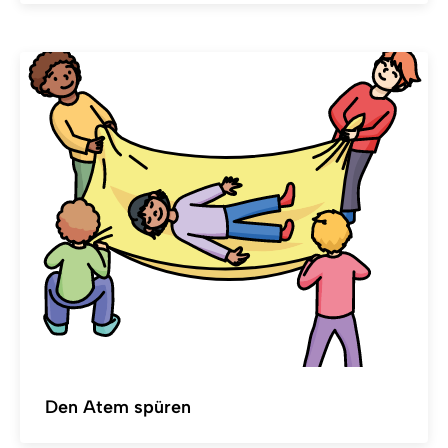
Den Atem spüren