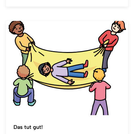
Das tut gut!