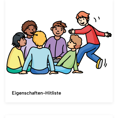
Eigenschaften-Hitliste