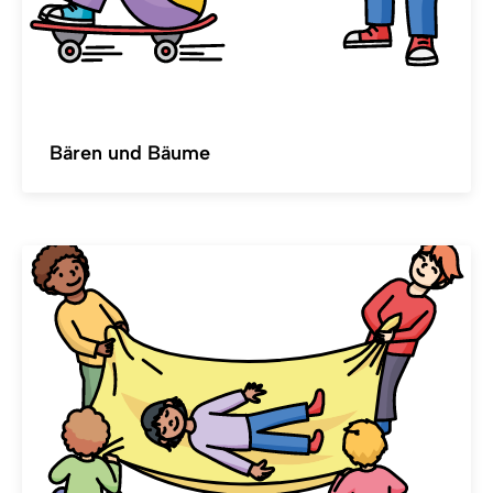
Bären und Bäume