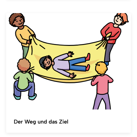
Der Weg und das Ziel