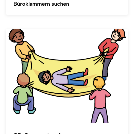
Büroklammern suchen