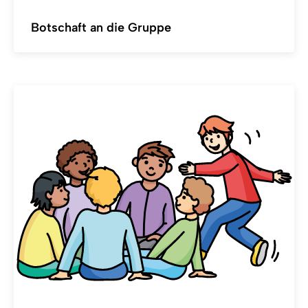
Botschaft an die Gruppe