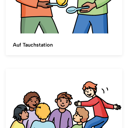
Auf Tauchstation