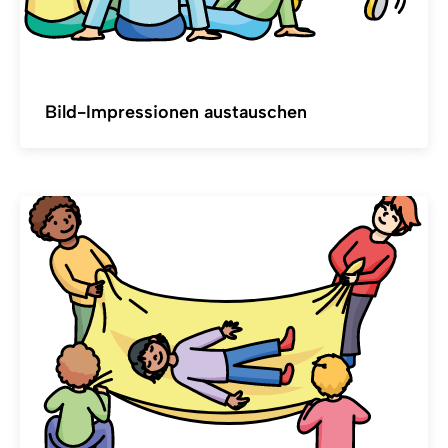
Bild-Impressionen austauschen