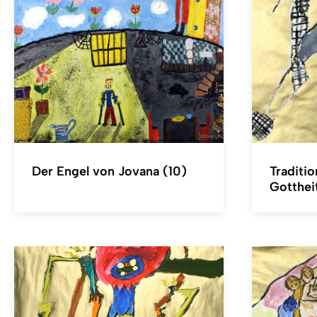
Der Engel von Jovana (10)
Traditio
Gotthei