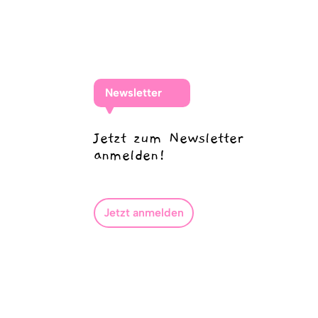
Newsletter
Jetzt zum Newsletter
anmelden!
Jetzt anmelden