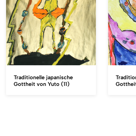
Traditionelle japanische
Traditio
Gottheit von Yuto (11)
Gotthei