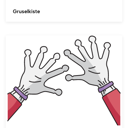
Gruselkiste