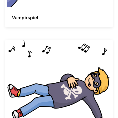
Vampirspiel