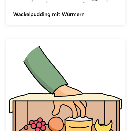
Wackelpudding mit Würmern