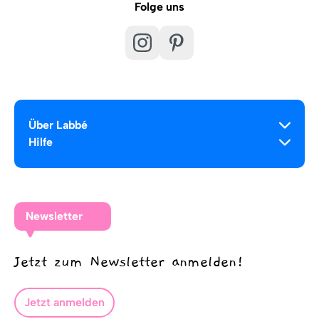
Folge uns
Über Labbé
Hilfe
Newsletter
Jetzt zum Newsletter anmelden!
Jetzt anmelden