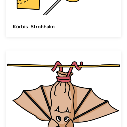
Kürbis-Strohhalm