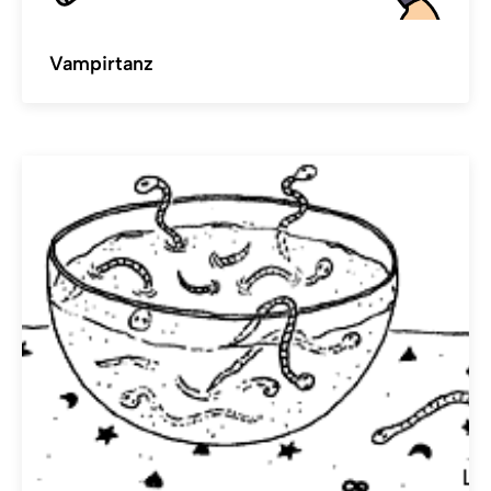
Vampirtanz