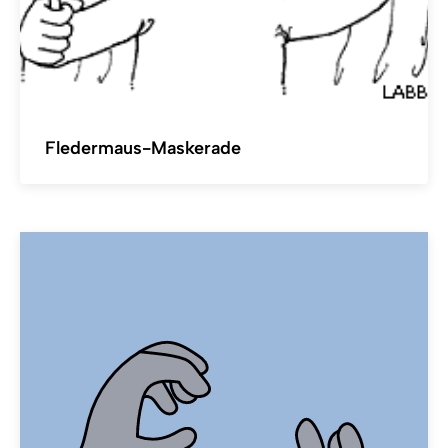
Fledermaus-Maskerade