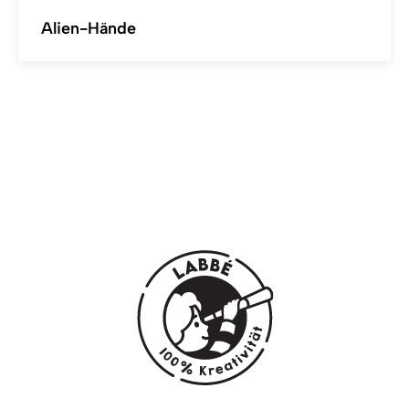
Alien-Hände