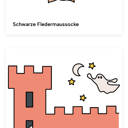
Schwarze Fledermaussocke