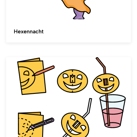
Hexennacht