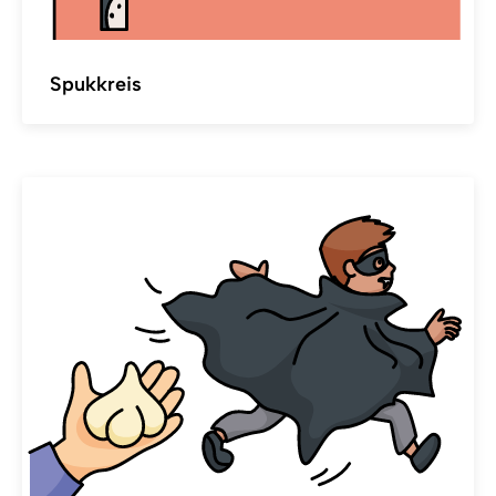
Spukkreis