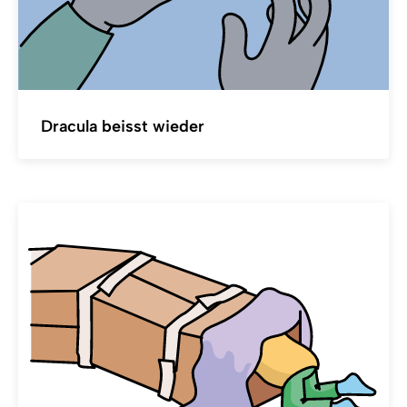
Dracula beisst wieder