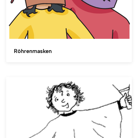
Röhrenmasken