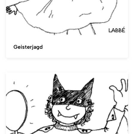
Geisterjagd