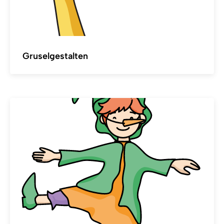
Gruselgestalten