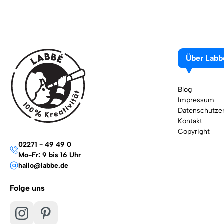
Über Labb
Blog
Impressum
Datenschutzer
Kontakt
Copyright
02271 - 49 49 0
Mo-Fr: 9 bis 16 Uhr
hallo@labbe.de
Folge uns