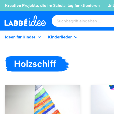
Kreative Projekte, die im Schulalltag funktionieren
Unt
Ideen für Kinder
Kinderlieder
Holzschiff