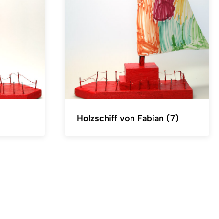
Holzschiff von Fabian (7)