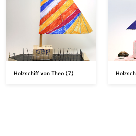
Holzschiff von Theo (7)
Holzsch