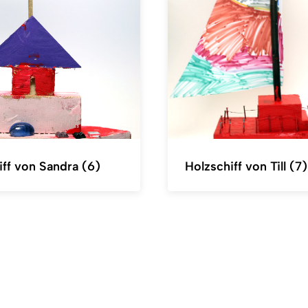
iff von Sandra (6)
Holzschiff von Till (7)