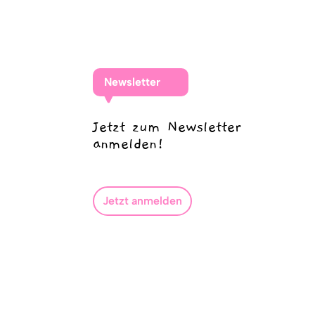
Newsletter
Jetzt zum Newsletter
anmelden!
Jetzt anmelden