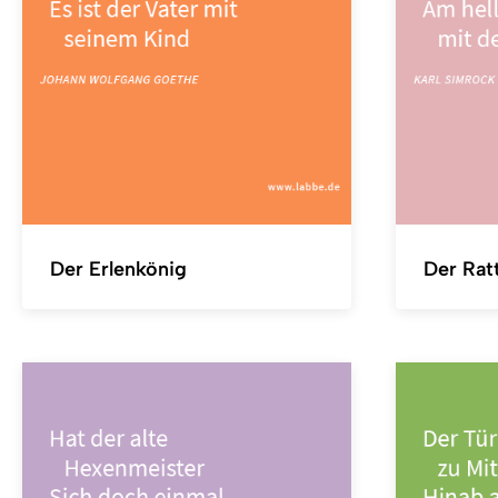
Der Erlenkönig
Der Rat