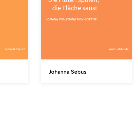
Johanna Sebus