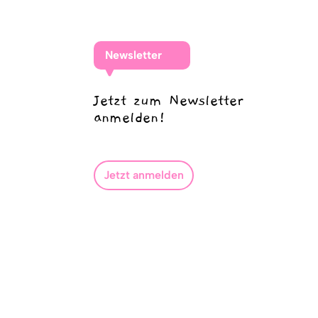
Newsletter
Jetzt zum Newsletter
anmelden!
Jetzt anmelden