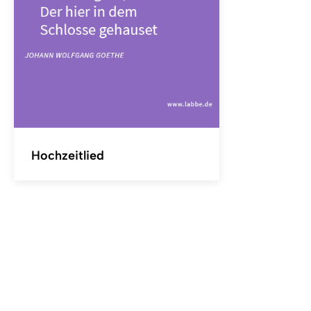
Hochzeitlied