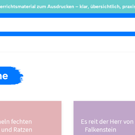
errichtsmaterial zum Ausdrucken – klar, übersichtlich, praxi
he