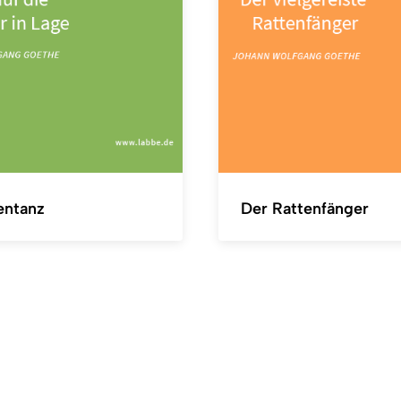
entanz
Der Rattenfänger