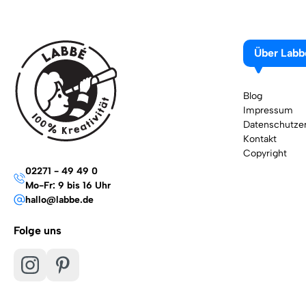
Über Labb
Blog
Impressum
Datenschutzer
Kontakt
Copyright
02271 - 49 49 0
Mo-Fr: 9 bis 16 Uhr
hallo@labbe.de
Folge uns