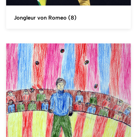
Jongleur von Romeo (8)