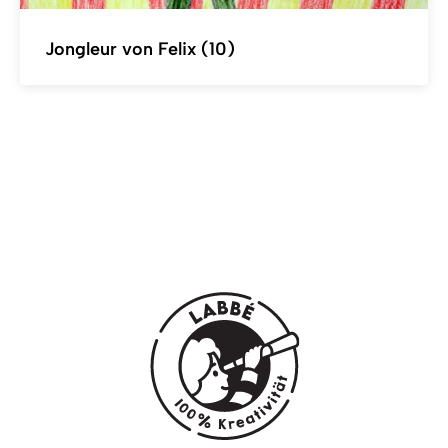
Jongleur von Felix (10)