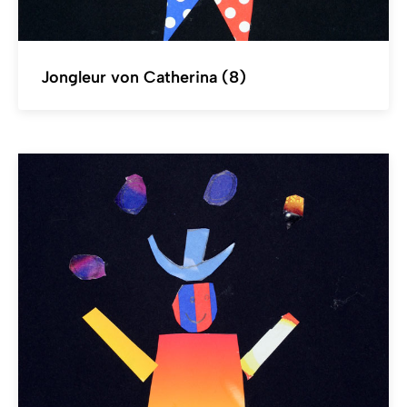
Jongleur von Catherina (8)