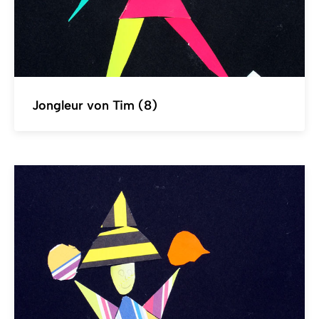
Jongleur von Tim (8)