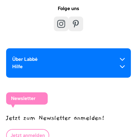
Folge uns
Über Labbé
Hilfe
Newsletter
Jetzt zum Newsletter anmelden!
Jetzt anmelden