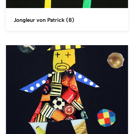
Jongleur von Patrick (8)