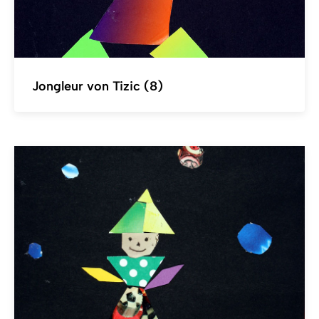
Jongleur von Tizic (8)