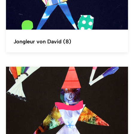
Jongleur von David (8)