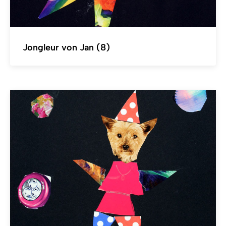
Jongleur von Jan (8)