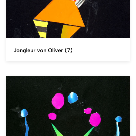
Jongleur von Oliver (7)