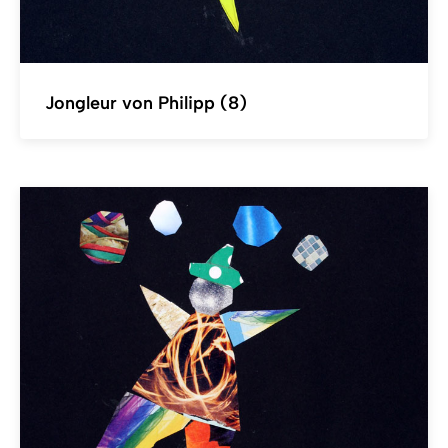
Jongleur von Philipp (8)