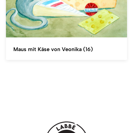
Maus mit Käse von Veonika (16)