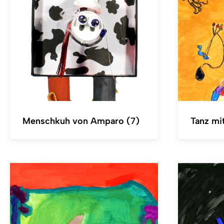
Menschkuh von Amparo (7)
Tanz mi