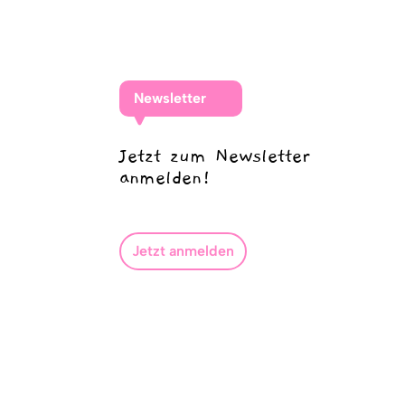
Newsletter
Jetzt zum Newsletter
anmelden!
Jetzt anmelden