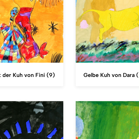
t der Kuh von Fini (9)
Gelbe Kuh von Dara 