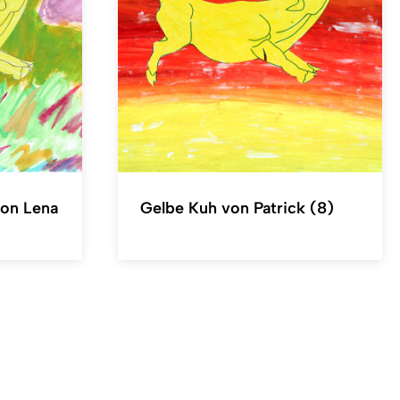
von Lena
Gelbe Kuh von Patrick (8)