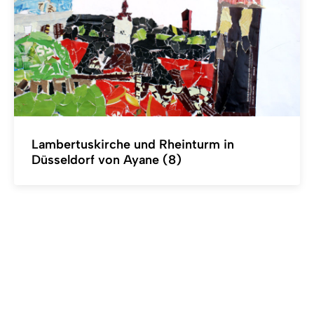
Lambertuskirche und Rheinturm in
Düsseldorf von Ayane (8)