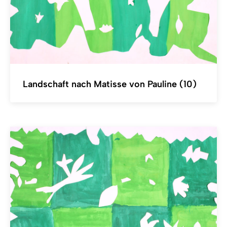
Landschaft nach Matisse von Pauline (10)