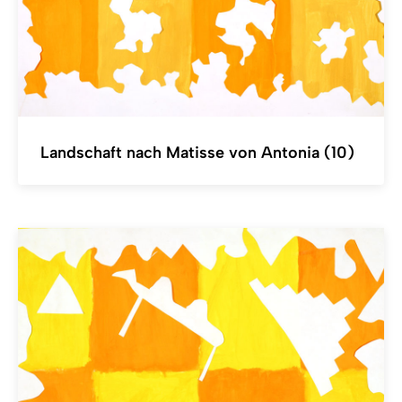
Landschaft nach Matisse von Antonia (10)