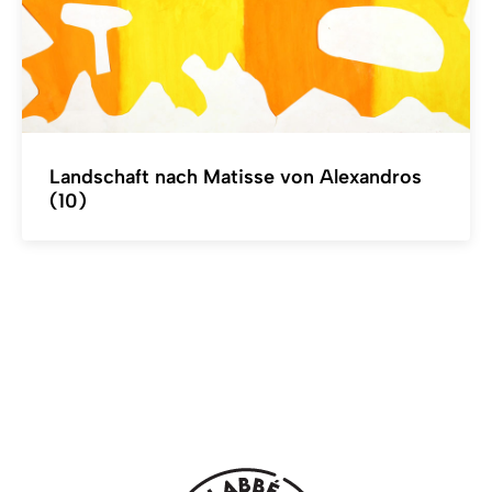
Landschaft nach Matisse von Alexandros
(10)