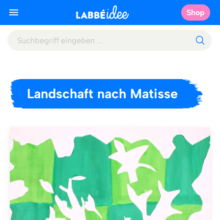
Shop
Landschaft nach Matisse