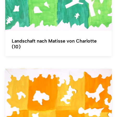
Landschaft nach Matisse von Charlotte
(10)