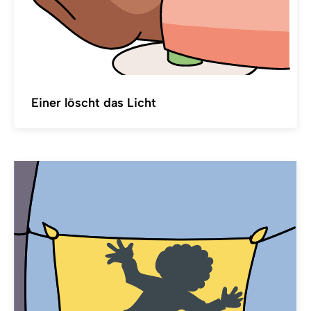
Einer löscht das Licht