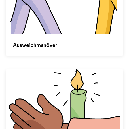
Ausweichmanöver