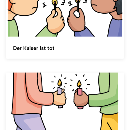
Der Kaiser ist tot