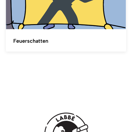
Feuerschatten