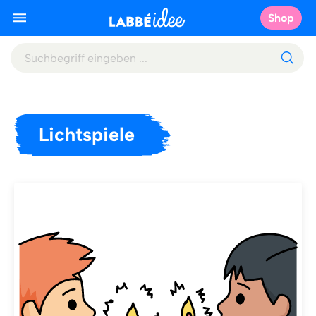
Shop
Lichtspiele