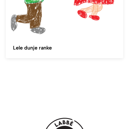
Lele dunje ranke