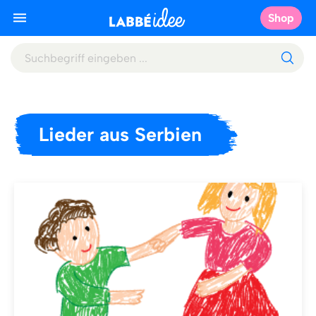
Shop
Lieder aus Serbien