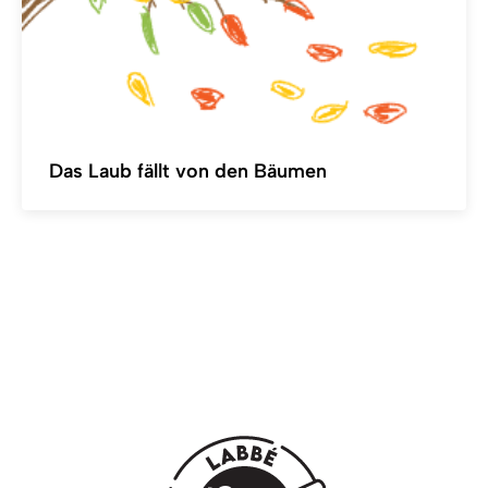
Das Laub fällt von den Bäumen