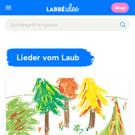
Shop
Lieder vom Laub