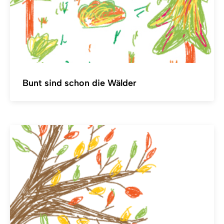
Bunt sind schon die Wälder