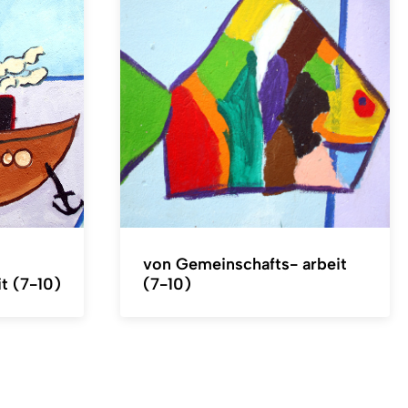
von Gemeinschafts- arbeit
t (7-10)
(7-10)