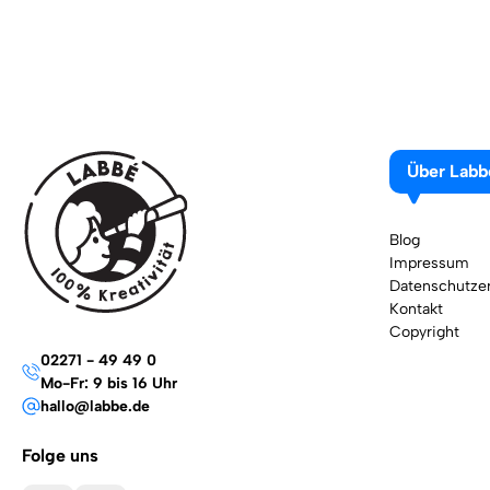
Über Labb
Blog
Impressum
Datenschutzer
Kontakt
Copyright
02271 - 49 49 0
Mo-Fr: 9 bis 16 Uhr
hallo@labbe.de
Folge uns