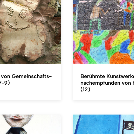
 von Gemeinschafts-
Berühmte Kunstwerk
7-9)
nachempfunden von 
(12)