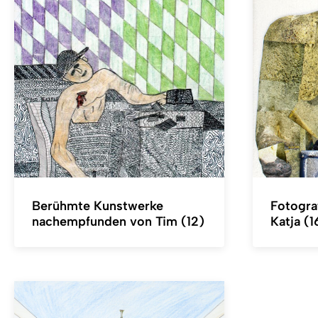
Berühmte Kunstwerke
Fotogra
nachempfunden von Tim (12)
Katja (1