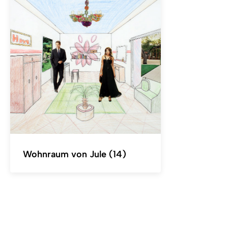
Wohnraum von Jule (14)