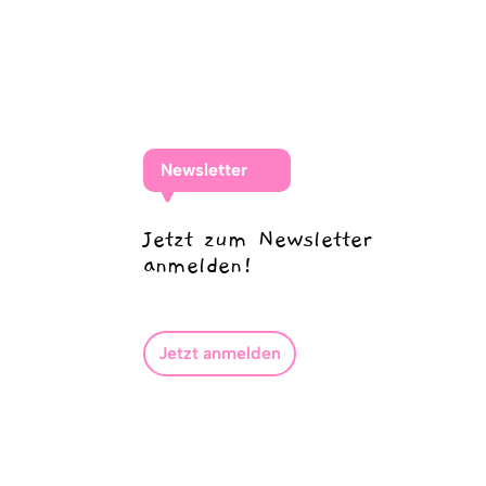
Newsletter
Jetzt zum Newsletter
anmelden!
Jetzt anmelden