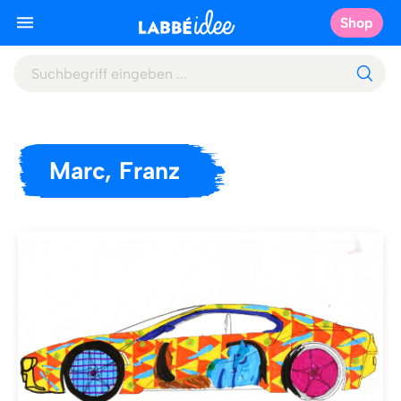
Shop
Marc, Franz