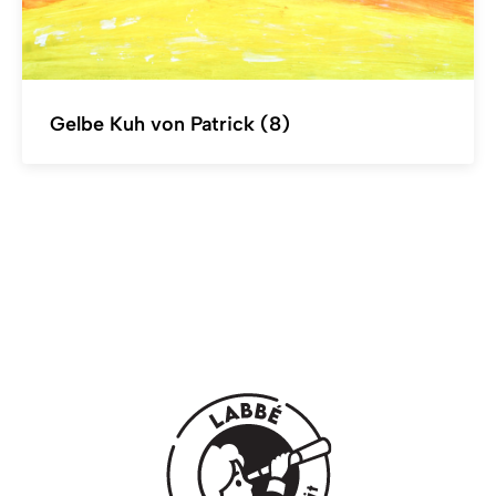
Gelbe Kuh von Patrick (8)