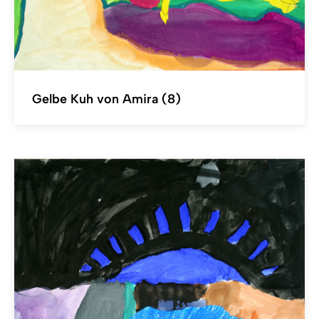
Gelbe Kuh von Amira (8)