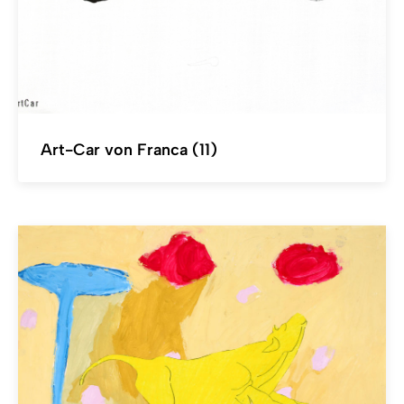
Art-Car von Franca (11)