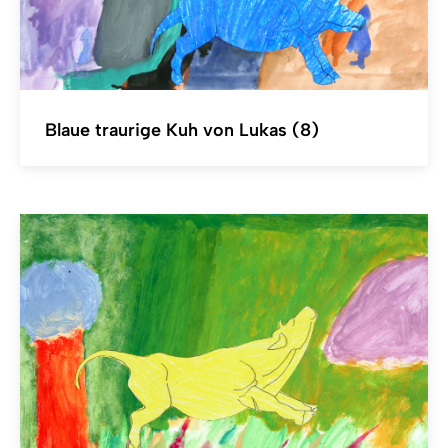
Blaue traurige Kuh von Lukas (8)