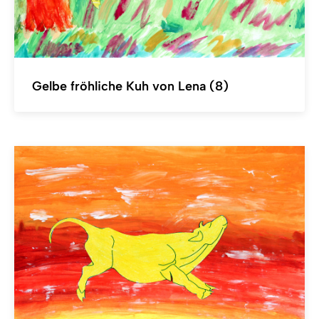
Gelbe fröhliche Kuh von Lena (8)