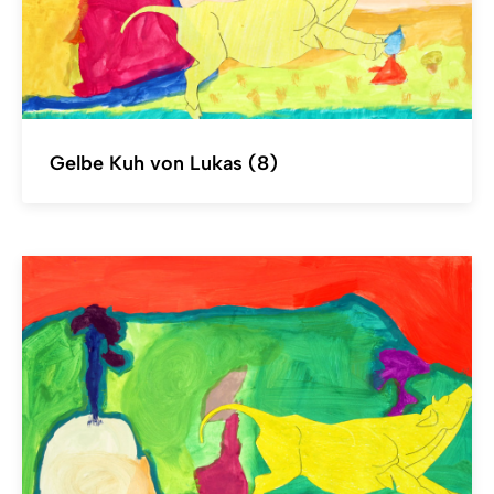
Gelbe Kuh von Lukas (8)