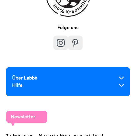
Folge uns
Über Labbé
Hilfe
Newsletter