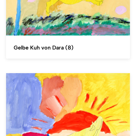
Gelbe Kuh von Dara (8)