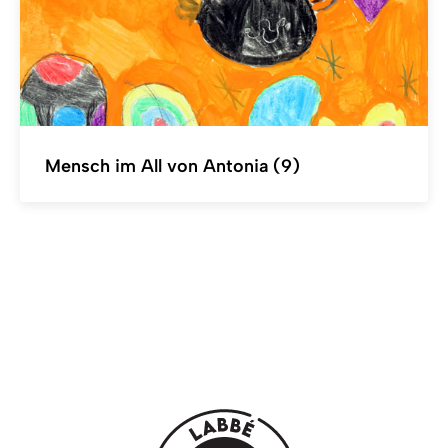
Mensch im All von Antonia (9)