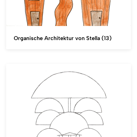
Organische Architektur von Stella (13)