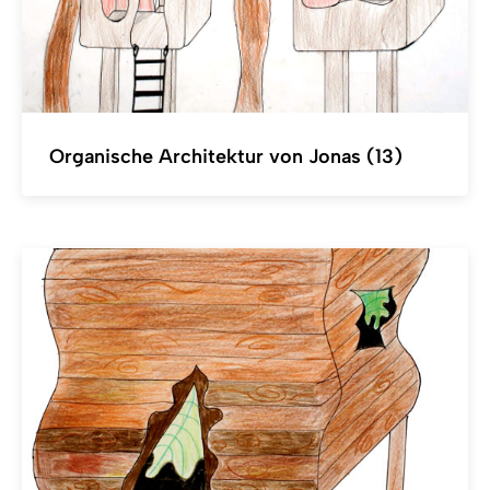
Organische Architektur von Jonas (13)