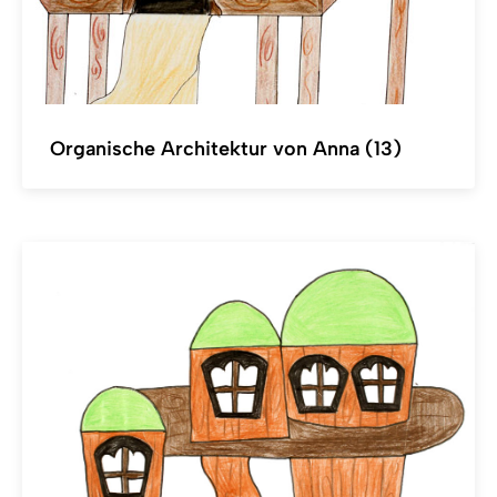
Organische Architektur von Anna (13)