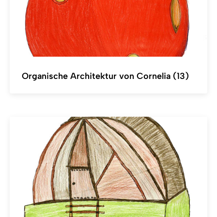
Organische Architektur von Cornelia (13)