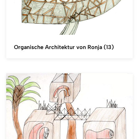
Organische Architektur von Ronja (13)