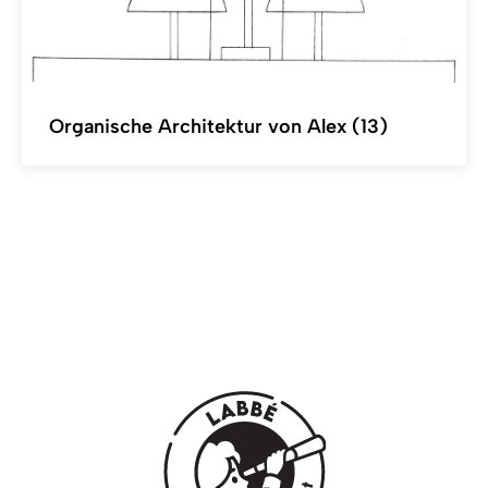
Organische Architektur von Alex (13)