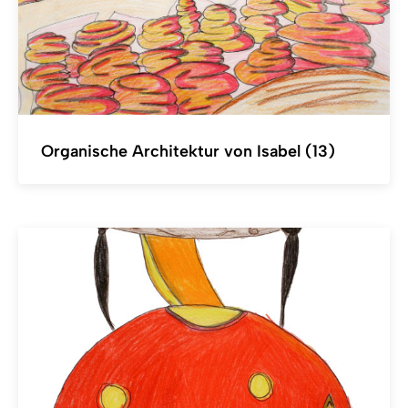
Organische Architektur von Isabel (13)