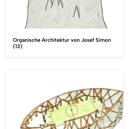
Organische Architektur von Josef Simon
(13)