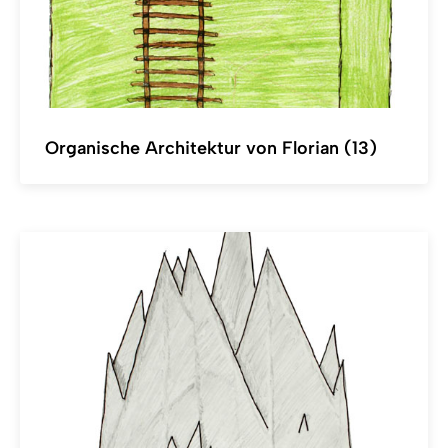
Organische Architektur von Florian (13)