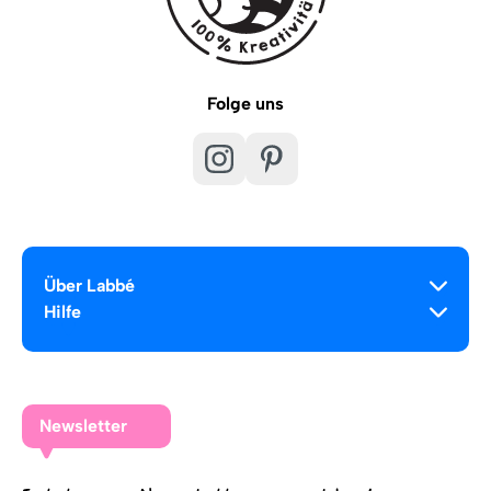
Folge uns
Über Labbé
Hilfe
Newsletter