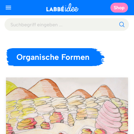
Shop
Organische Formen