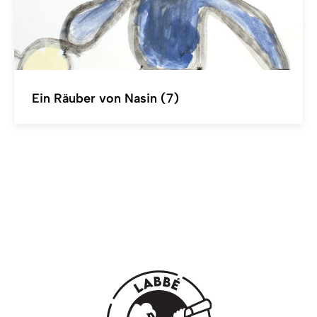
Ein Räuber von Nasin (7)