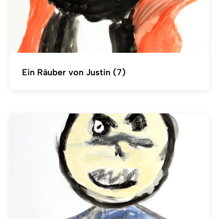
Ein Räuber von Justin (7)