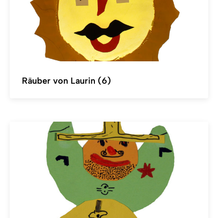
Räuber von Laurin (6)