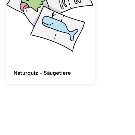
Naturquiz - Säugetiere