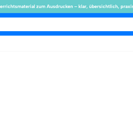
errichtsmaterial zum Ausdrucken – klar, übersichtlich, praxi