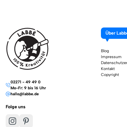
Über Labb
Blog
Impressum
Datenschutzer
Kontakt
Copyright
02271 - 49 49 0
Mo-Fr: 9 bis 16 Uhr
hallo@labbe.de
Folge uns