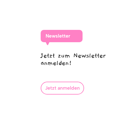
Newsletter
Jetzt zum Newsletter
anmelden!
Jetzt anmelden