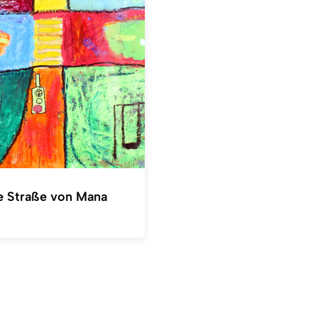
e Straße von Mana