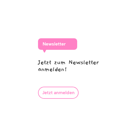
Newsletter
Jetzt zum Newsletter
anmelden!
Jetzt anmelden