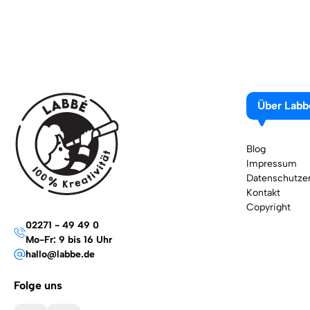
Über Labb
Blog
Impressum
Datenschutzer
Kontakt
Copyright
02271 - 49 49 0
Mo-Fr: 9 bis 16 Uhr
hallo@labbe.de
Folge uns