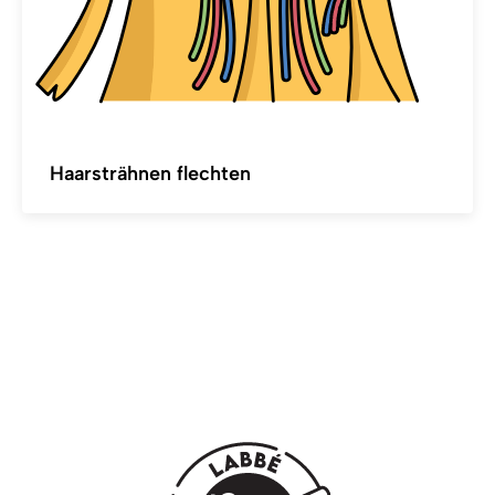
Haarsträhnen flechten