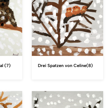
al (7)
Drei Spatzen von Celine(8)