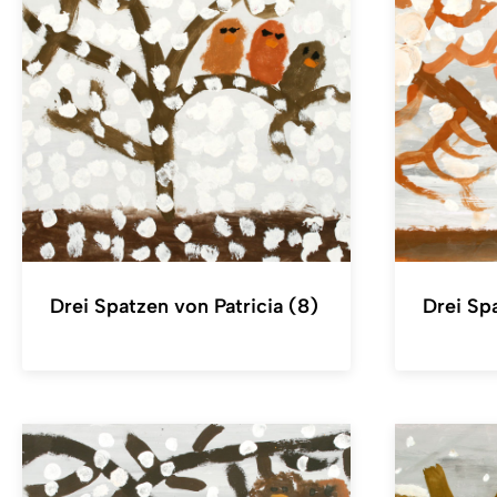
Drei Spatzen von Patricia (8)
Drei Sp