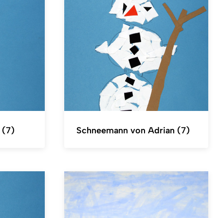
 (7)
Schneemann von Adrian (7)