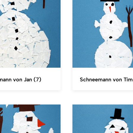
ann von Jan (7)
Schneemann von Tim