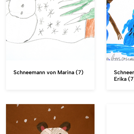
Schneemann von Marina (7)
Schneem
Erika (7