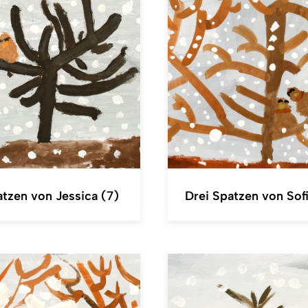
atzen von Jessica (7)
Drei Spatzen von Sofi