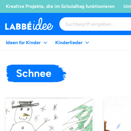
Kreative Projekte, die im Schulalltag funktionieren
Unt
Ideen für Kinder
Kinderlieder
Schnee