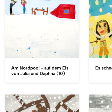
Am Nordpool - auf dem Eis
Es schn
von Julia und Daphna (10)