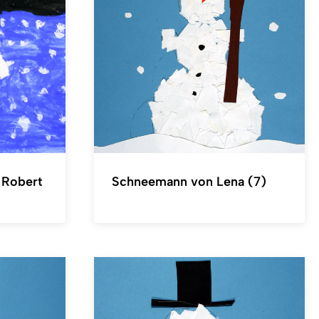
 Robert
Schneemann von Lena (7)