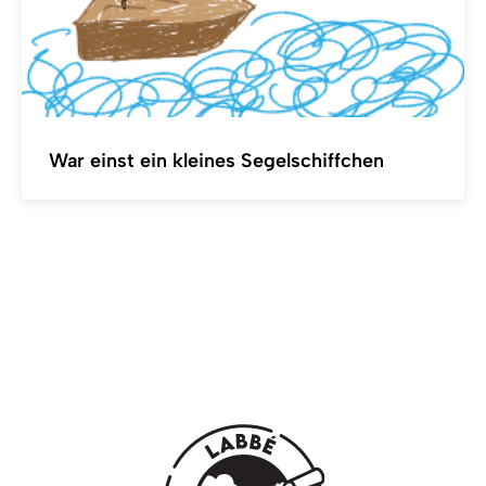
War einst ein kleines Segelschiffchen