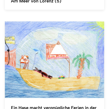
Am Meer von Lorenz (5)
Ein Hase macht vergnügliche Ferien in der