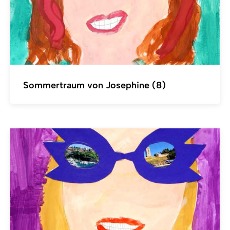
Sommertraum von Josephine (8)