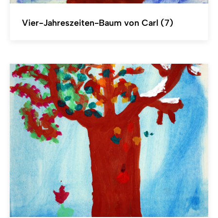
Vier-Jahreszeiten-Baum von Carl (7)