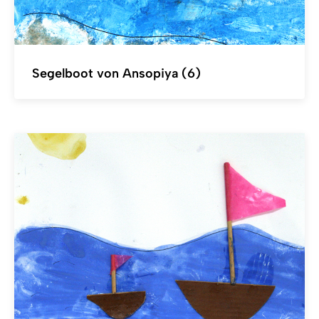
Segelboot von Ansopiya (6)