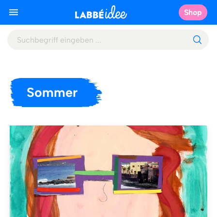
Shop
Sommer