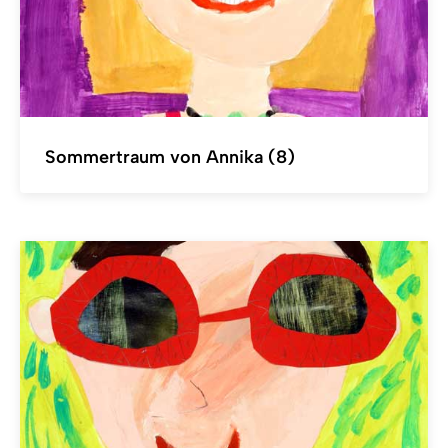
Sommertraum von Annika (8)