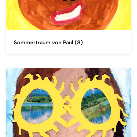
Sommertraum von Paul (8)