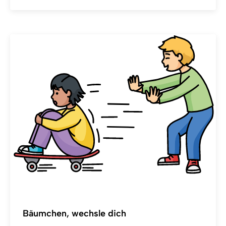
Bäumchen, wechsle dich