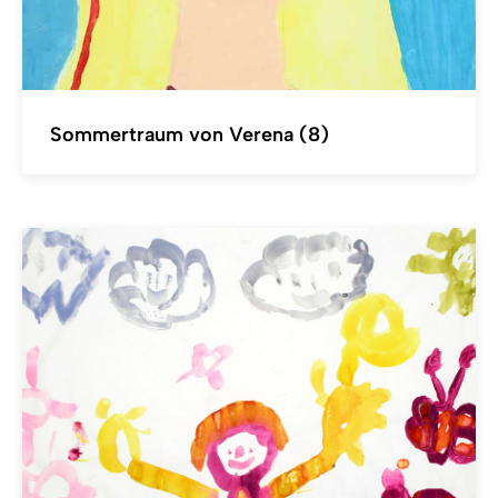
Sommertraum von Verena (8)