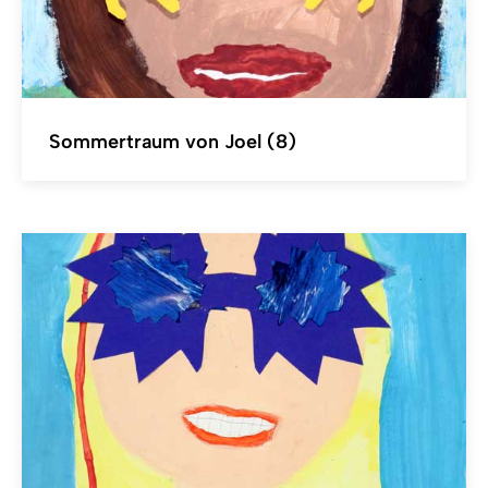
Sommertraum von Joel (8)