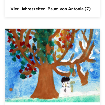
Vier-Jahreszeiten-Baum von Antonia (7)