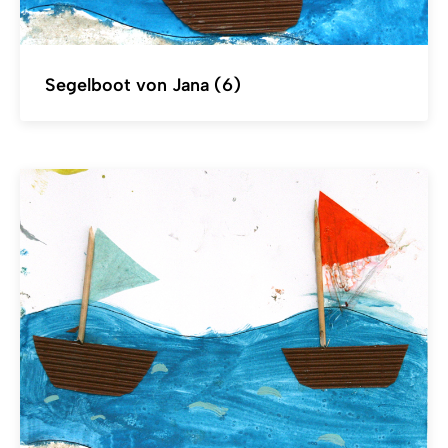
Segelboot von Jana (6)