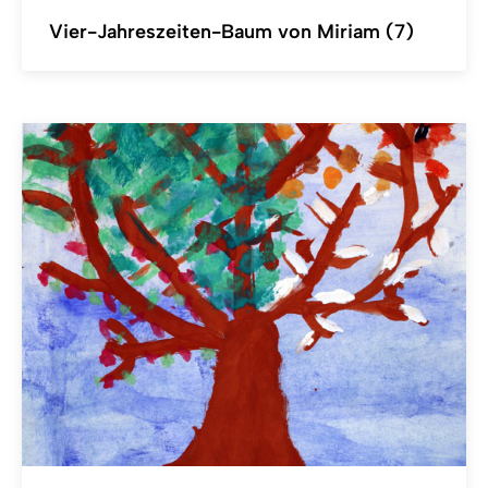
Vier-Jahreszeiten-Baum von Miriam (7)