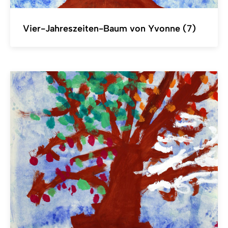
Vier-Jahreszeiten-Baum von Yvonne (7)