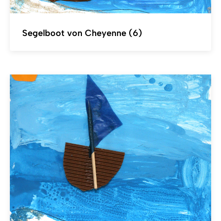
Segelboot von Cheyenne (6)