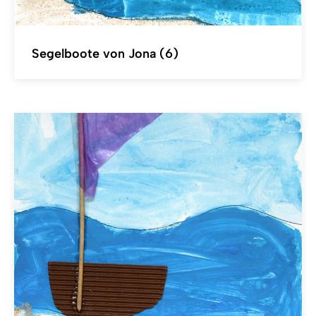
Segelboote von Jona (6)