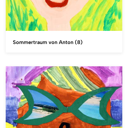
Sommertraum von Anton (8)