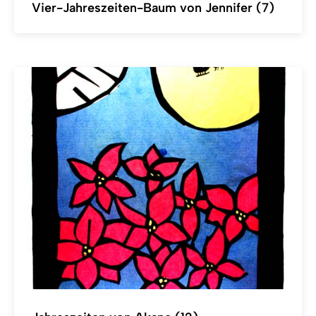
Vier-Jahreszeiten-Baum von Jennifer (7)