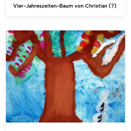
Vier-Jahreszeiten-Baum von Christian (7)