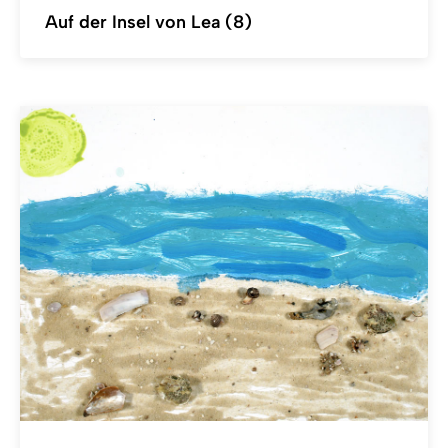
Auf der Insel von Lea (8)