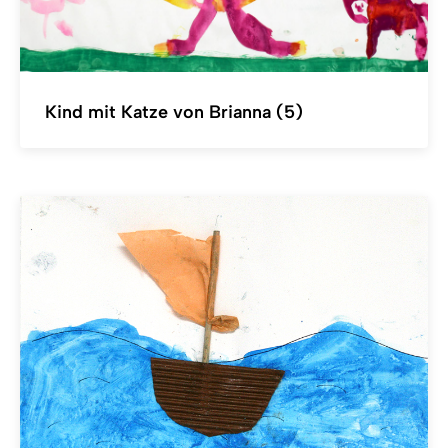
Kind mit Katze von Brianna (5)