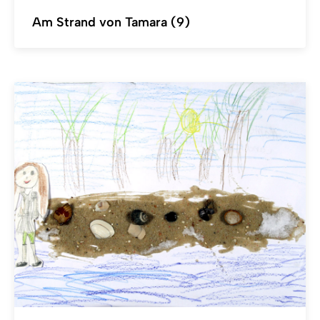
Am Strand von Tamara (9)