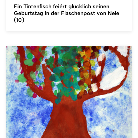
Ein Tintenfisch feiért glücklich seinen
Geburtstag in der Flaschenpost von Nele
(10)