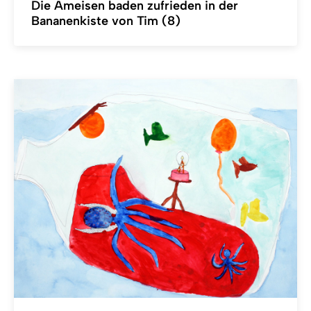
Die Ameisen baden zufrieden in der
Bananenkiste von Tim (8)