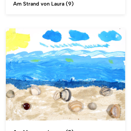
Am Strand von Laura (9)