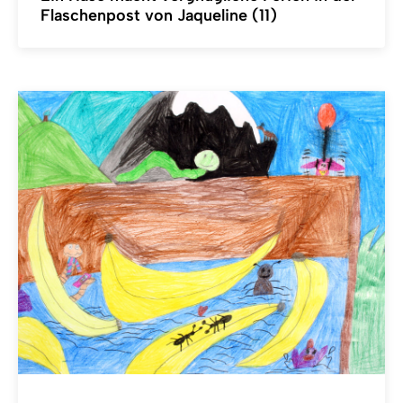
Flaschenpost von Jaqueline (11)