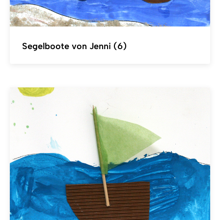
Segelboote von Jenni (6)