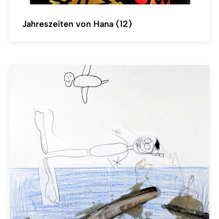
Jahreszeiten von Hana (12)