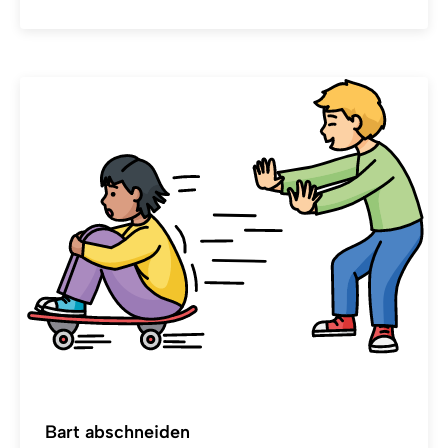
Bart abschneiden