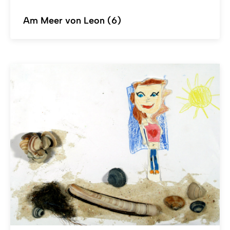
Am Meer von Leon (6)