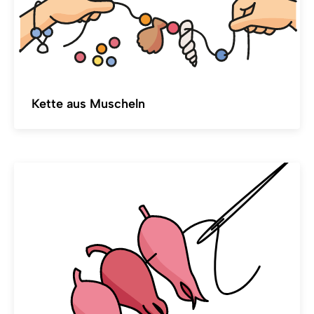
Kette aus Muscheln