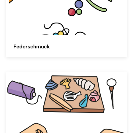
Federschmuck