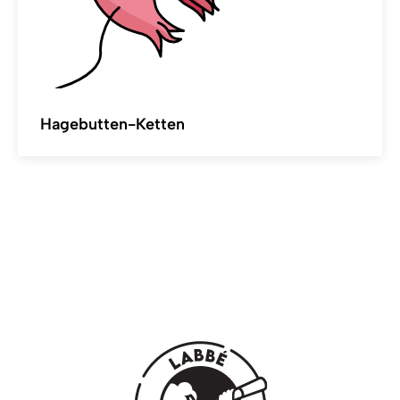
Hagebutten-Ketten