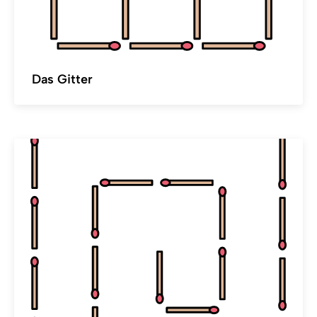
Das Gitter