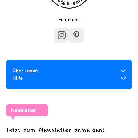
Folge uns
Über Labbé
Hilfe
Newsletter
Jetzt zum Newsletter anmelden!