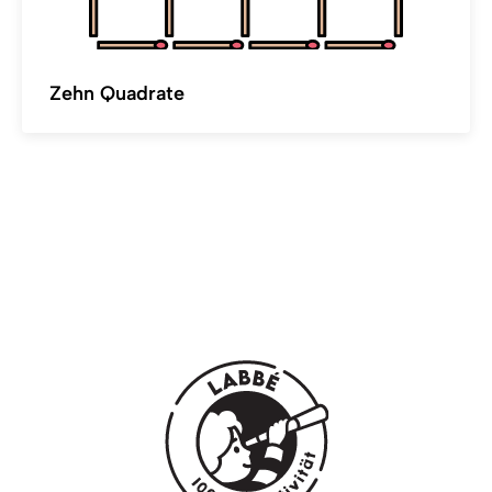
Zehn Quadrate