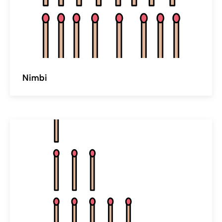
Nimbi