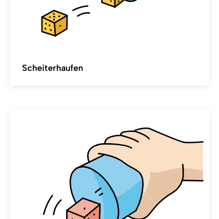
Scheiterhaufen