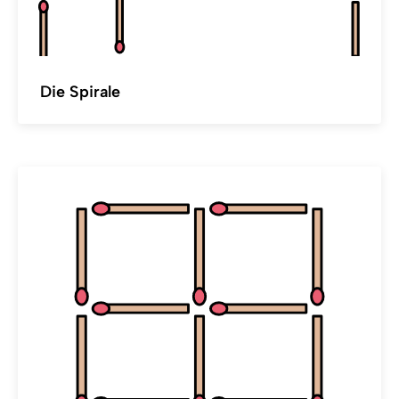
Die Spirale