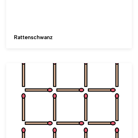
Rattenschwanz