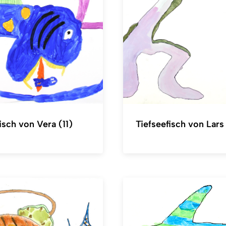
isch von Vera (11)
Tiefseefisch von Lars 