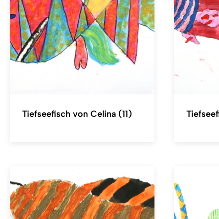
Tiefseefisch von Celina (11)
Tiefseef