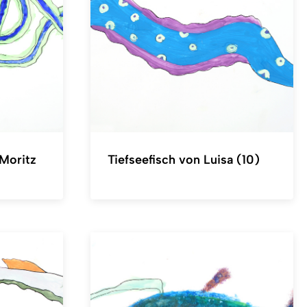
-Moritz
Tiefseefisch von Luisa (10)