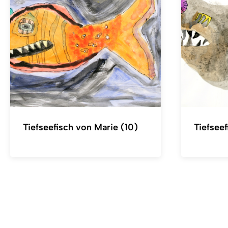
Tiefseefisch von Marie (10)
Tiefsee