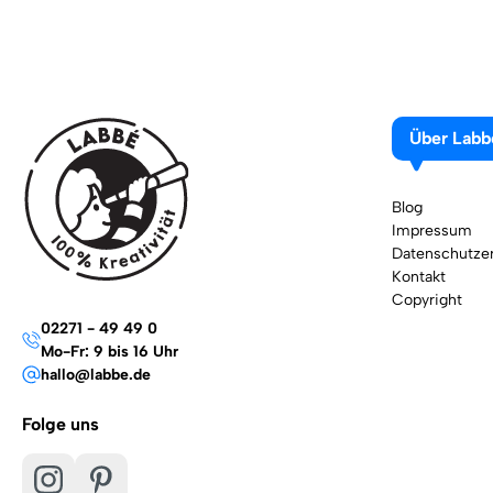
Über Labb
Blog
Impressum
Datenschutzer
Kontakt
Copyright
02271 - 49 49 0
Mo-Fr: 9 bis 16 Uhr
hallo@labbe.de
Folge uns