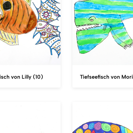
isch von Lilly (10)
Tiefseefisch von Mori