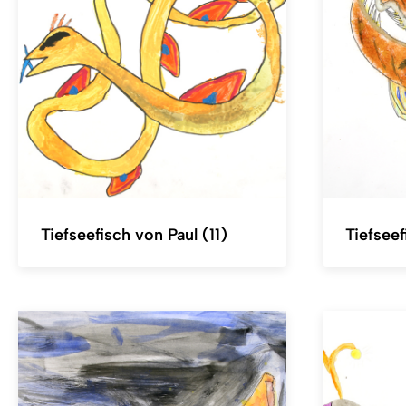
Tiefseefisch von Paul (11)
Tiefseef