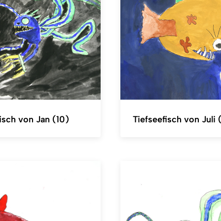
isch von Jan (10)
Tiefseefisch von Juli 