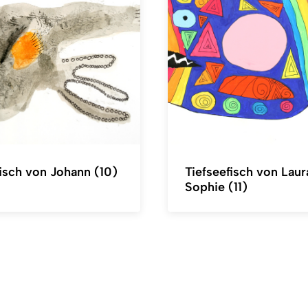
fisch von Johann (10)
Tiefseefisch von Laur
Sophie (11)