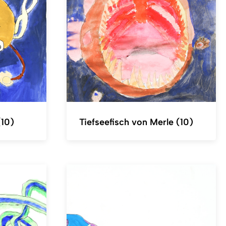
(10)
Tiefseefisch von Merle (10)