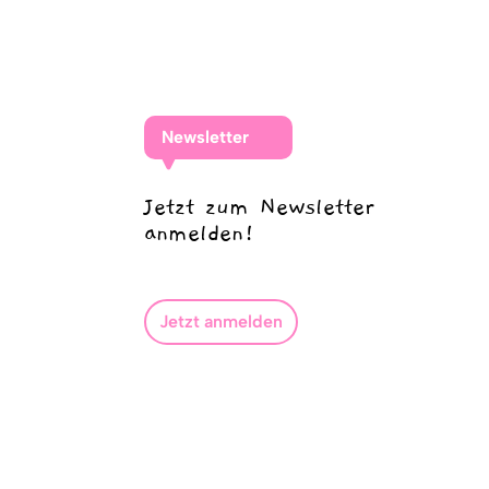
Newsletter
Jetzt zum Newsletter
anmelden!
Jetzt anmelden