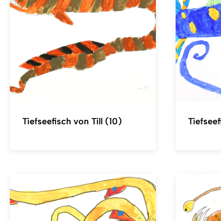
Tiefseefisch von Till (10)
Tiefseef