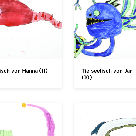
isch von Hanna (11)
Tiefseefisch von Jan
(10)