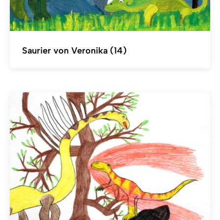
Saurier von Veronika (14)