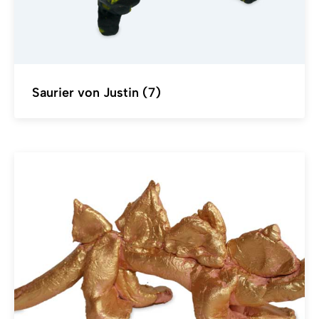
Saurier von Justin (7)