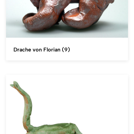
Drache von Florian (9)