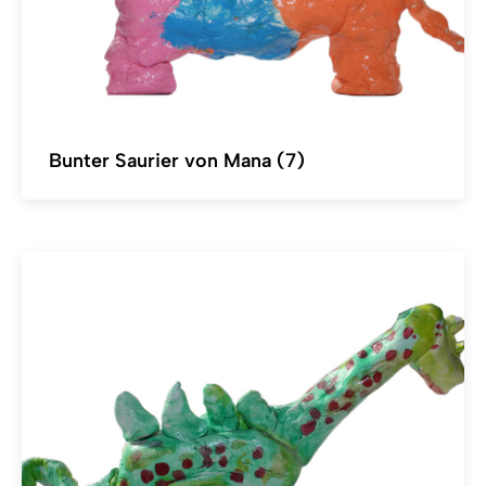
Bunter Saurier von Mana (7)