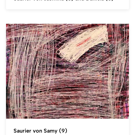
Saurier von Samy (9)