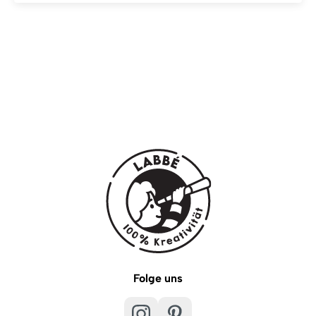
Folge uns