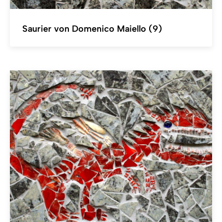
Saurier von Domenico Maiello (9)