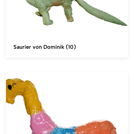
Saurier von Dominik (10)