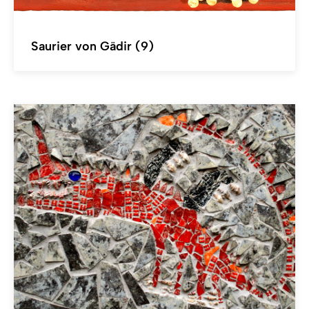
Saurier von Gädir (9)