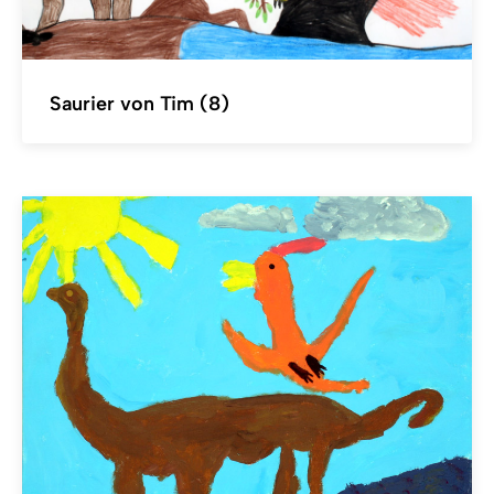
Saurier von Tim (8)