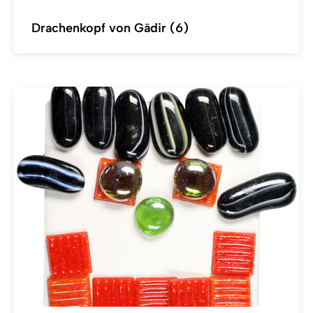
Drachenkopf von Gädir (6)