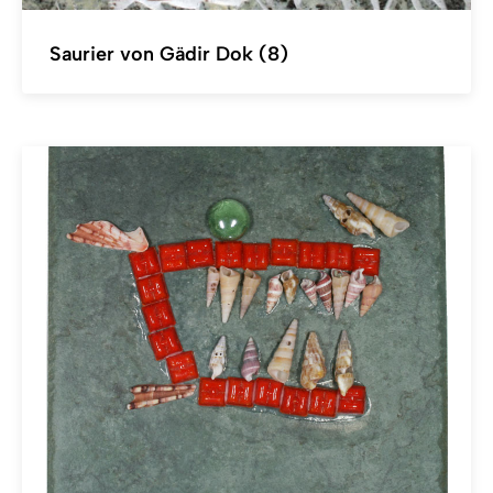
Saurier von Gädir Dok (8)