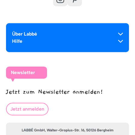
Über Labbé
Hilfe
Newsletter
Jetzt zum Newsletter anmelden!
Jetzt anmelden
LABBÉ GmbH, Walter-Gropius-Str. 16, 50126 Bergheim