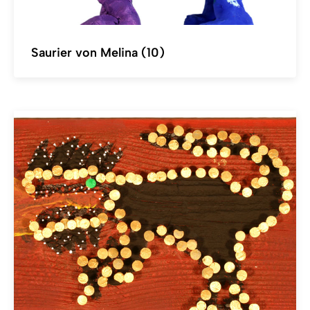
Saurier von Melina (10)