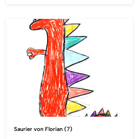
Saurier von Florian (7)