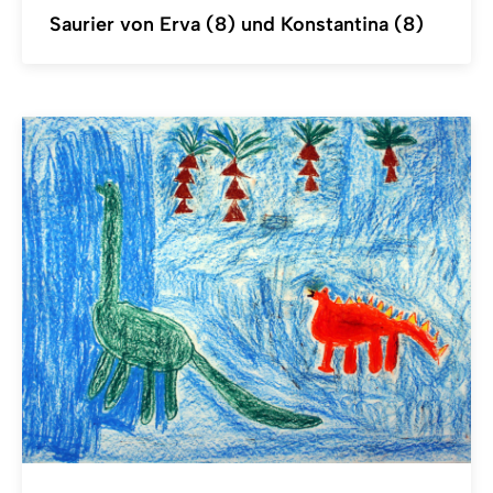
Saurier von Erva (8) und Konstantina (8)