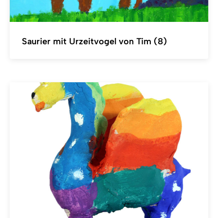
Saurier mit Urzeitvogel von Tim (8)