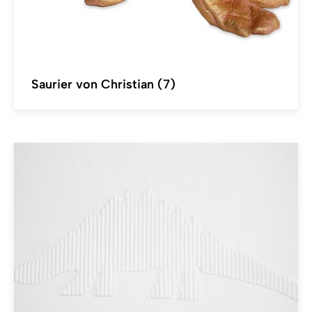
Saurier von Christian (7)