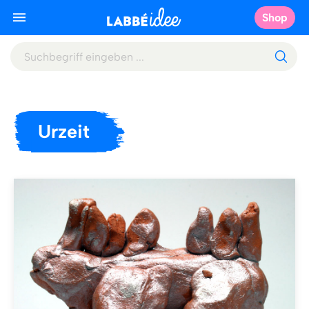
Shop
Urzeit