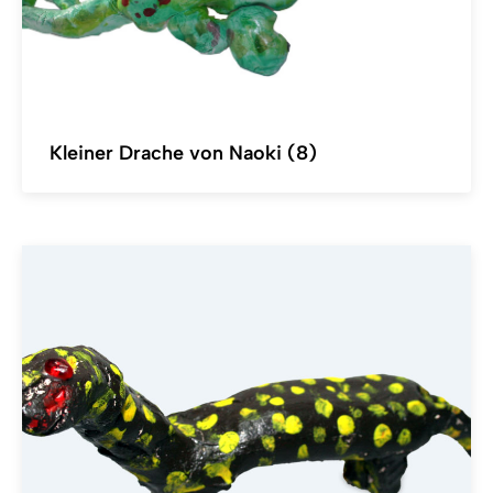
Kleiner Drache von Naoki (8)