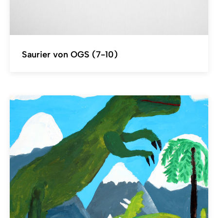
Saurier von OGS (7-10)