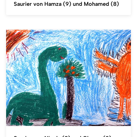
Saurier von Hamza (9) und Mohamed (8)