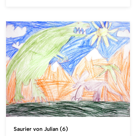
Saurier von Julian (6)