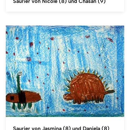
Saurier von Nicole (8) und Chasan (9)
Saurier von Jasmina (8) und Daniela (8)