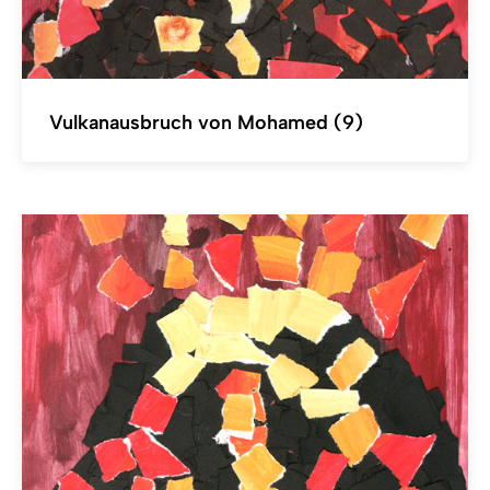
Vulkanausbruch von Mohamed (9)