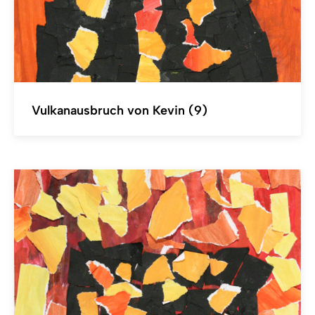
Vulkanausbruch von Kevin (9)