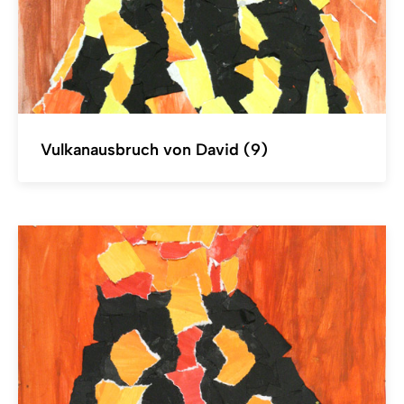
Vulkanausbruch von David (9)