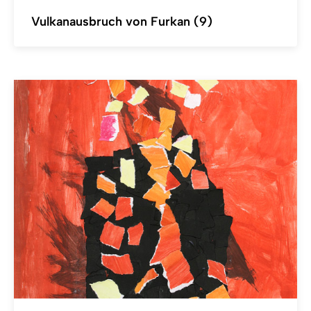
Vulkanausbruch von Furkan (9)