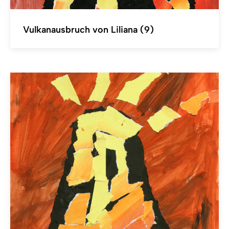
Vulkanausbruch von Liliana (9)