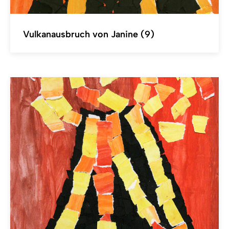
Vulkanausbruch von Janine (9)