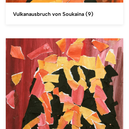
Vulkanausbruch von Soukaina (9)