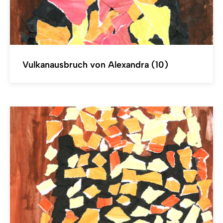
Vulkanausbruch von Alexandra (10)