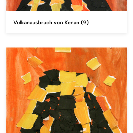
Vulkanausbruch von Kenan (9)