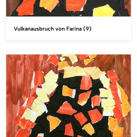
Vulkanausbruch von Farina (9)