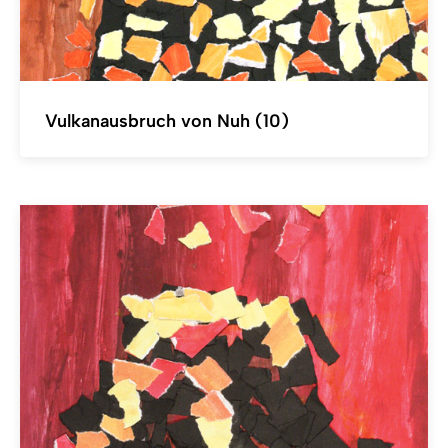
Vulkanausbruch von Nuh (10)