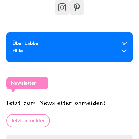
Über Labbé
Hilfe
Newsletter
Jetzt zum Newsletter anmelden!
Jetzt anmelden