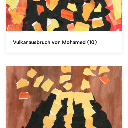
Vulkanausbruch von Mohamed (10)