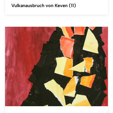
Vulkanausbruch von Keven (11)