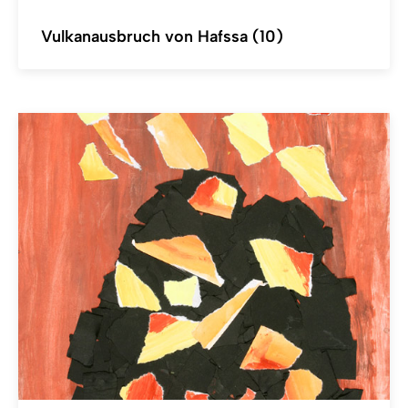
Vulkanausbruch von Hafssa (10)