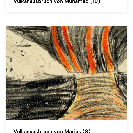
Vulkanausbruch von Muhamed (10)
Vulkanausbruch von Marius (8)