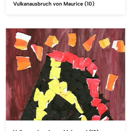
Vulkanausbruch von Maurice (10)