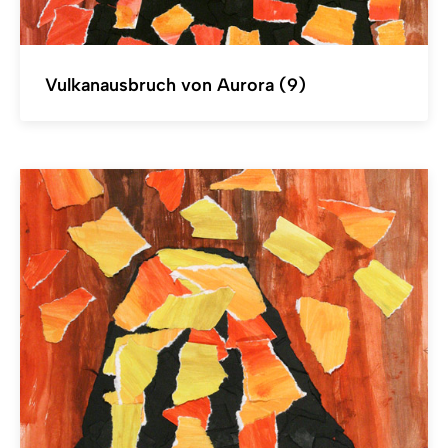
Vulkanausbruch von Aurora (9)