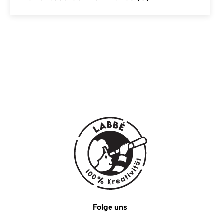
Folge uns