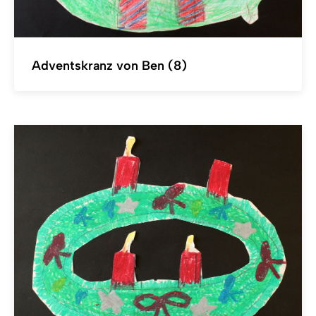
Adventskranz von Ben (8)