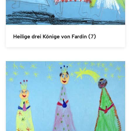
Heilige drei Könige von Fardin (7)