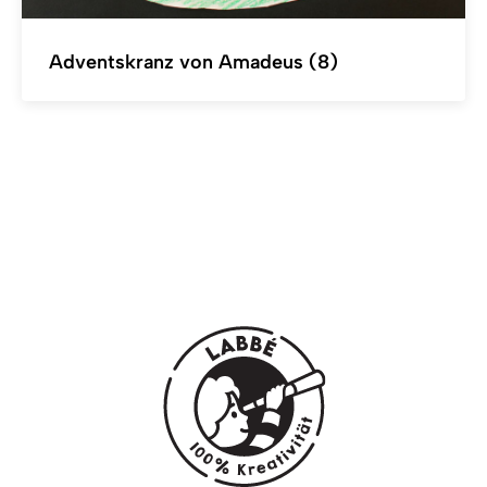
Adventskranz von Amadeus (8)