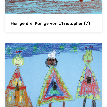
Heilige drei Könige von Christopher (7)