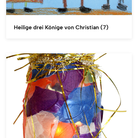
Heilige drei Könige von Christian (7)