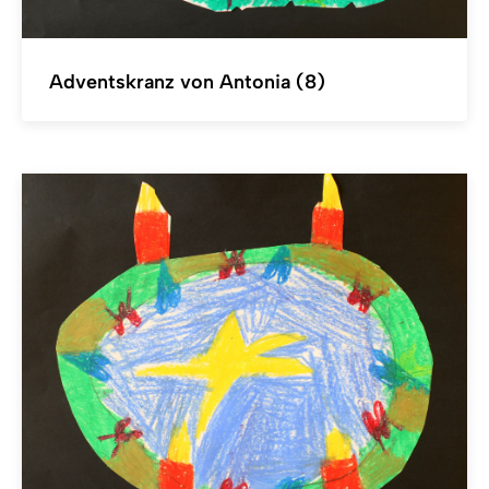
Adventskranz von Antonia (8)