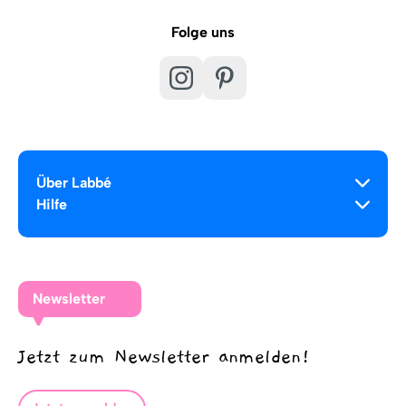
Folge uns
Über Labbé
Hilfe
Newsletter
Jetzt zum Newsletter anmelden!