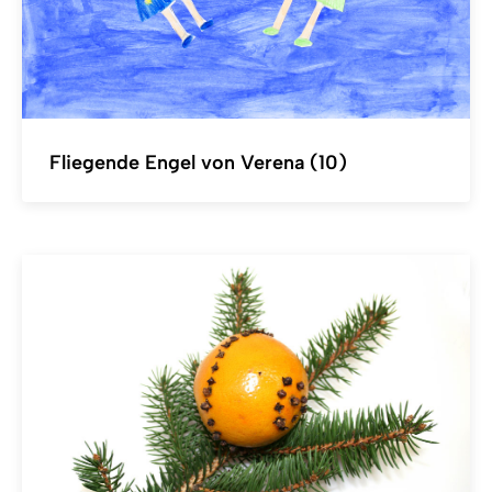
Fliegende Engel von Verena (10)