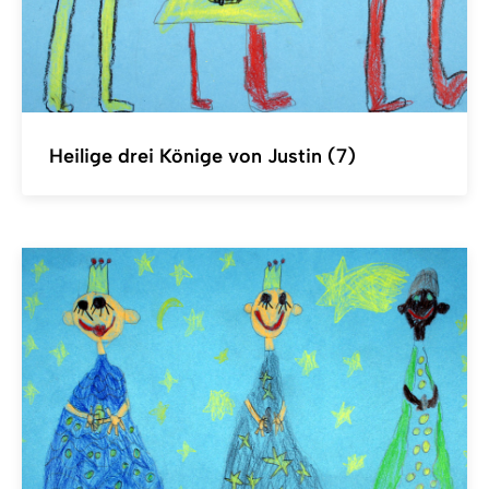
Heilige drei Könige von Justin (7)