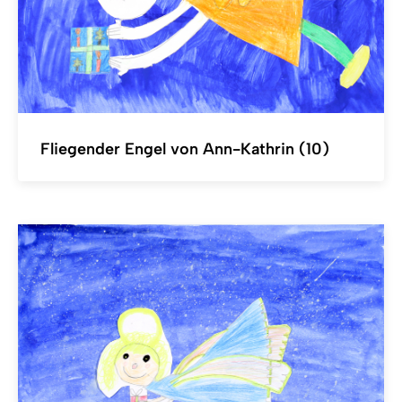
Fliegender Engel von Ann-Kathrin (10)