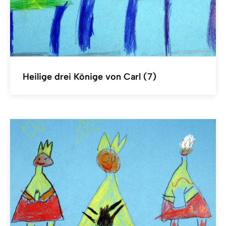
Heilige drei Könige von Carl (7)