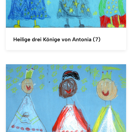
Heilige drei Könige von Antonia (7)