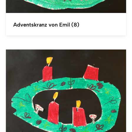
Adventskranz von Emil (8)