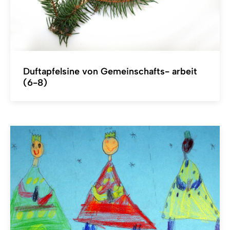
Duftapfelsine von Gemeinschafts- arbeit
(6-8)