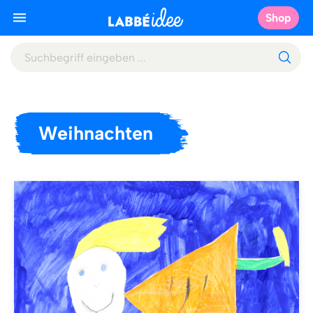
Shop
Weihnachten