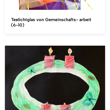
Teelichtglas von Gemeinschafts- arbeit
(6-10)