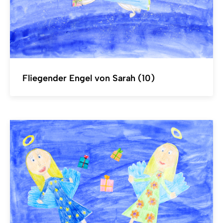
Fliegender Engel von Sarah (10)