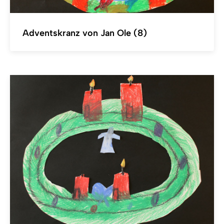
Adventskranz von Jan Ole (8)