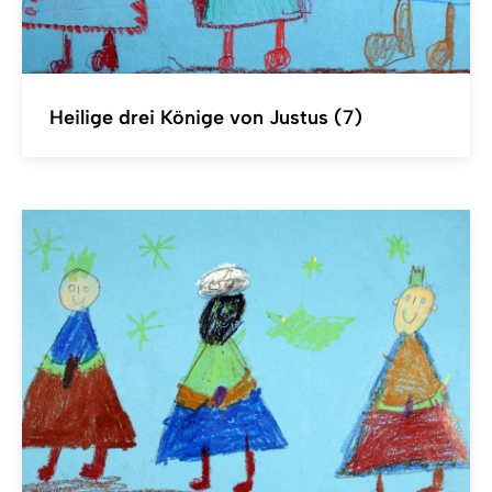
Heilige drei Könige von Justus (7)