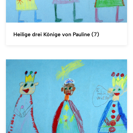
Heilige drei Könige von Pauline (7)