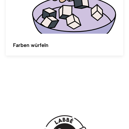
Farben würfeln