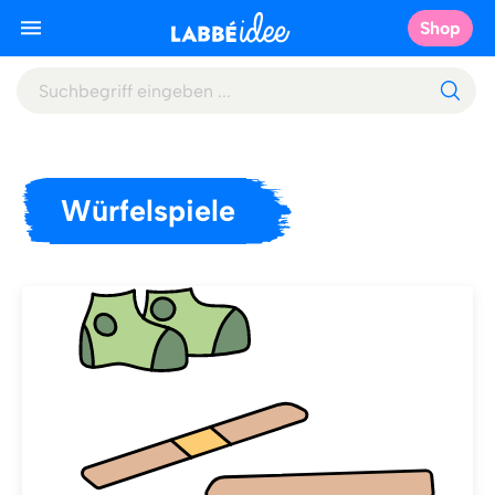
Shop
Würfelspiele