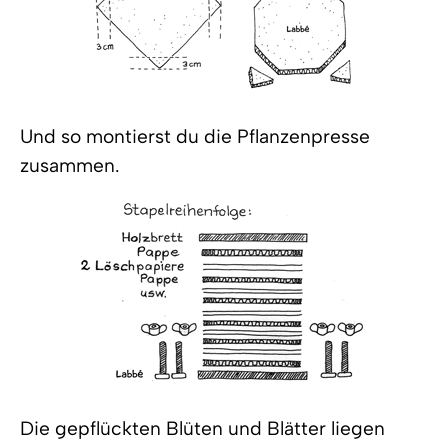
Und so montierst du die Pflanzenpresse
zusammen.
Die gepflückten Blüten und Blätter liegen