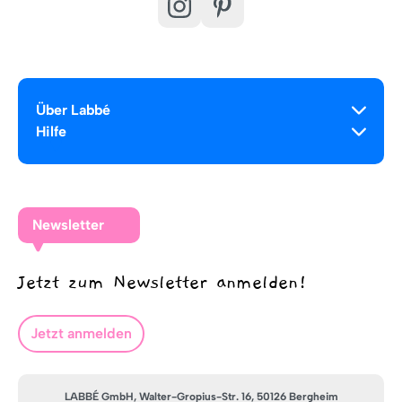
Über Labbé
Hilfe
Newsletter
Jetzt zum Newsletter anmelden!
Jetzt anmelden
LABBÉ GmbH, Walter-Gropius-Str. 16, 50126 Bergheim