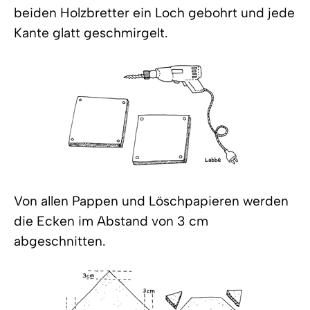
beiden Holzbretter ein Loch gebohrt und jede
Kante glatt geschmirgelt.
Von allen Pappen und Löschpapieren werden
die Ecken im Abstand von 3 cm
abgeschnitten.