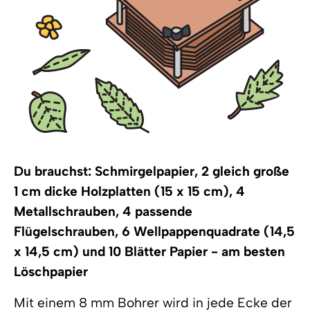
Du brauchst: Schmirgelpapier, 2 gleich große
1 cm dicke Holzplatten (15 x 15 cm), 4
Metallschrauben, 4 passende
Flügelschrauben, 6 Wellpappenquadrate (14,5
x 14,5 cm) und 10 Blätter Papier - am besten
Löschpapier
Mit einem 8 mm Bohrer wird in jede Ecke der