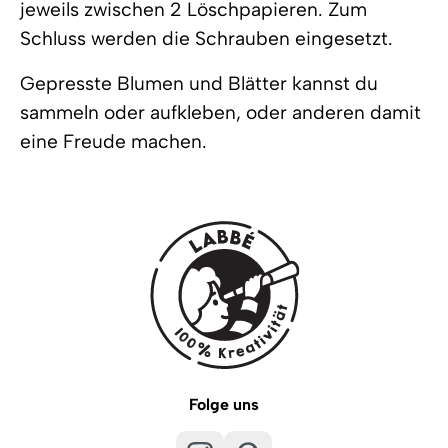
jeweils zwischen 2 Löschpapieren. Zum
Schluss werden die Schrauben eingesetzt.
Gepresste Blumen und Blätter kannst du
sammeln oder aufkleben, oder anderen damit
eine Freude machen.
Folge uns