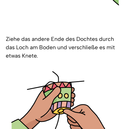
Ziehe das andere Ende des Dochtes durch
das Loch am Boden und verschließe es mit
etwas Knete.