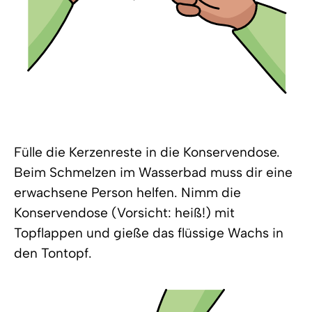
Fülle die Kerzenreste in die Konservendose.
Beim Schmelzen im Wasserbad muss dir eine
erwachsene Person helfen. Nimm die
Konservendose (Vorsicht: heiß!) mit
Topflappen und gieße das flüssige Wachs in
den Tontopf.