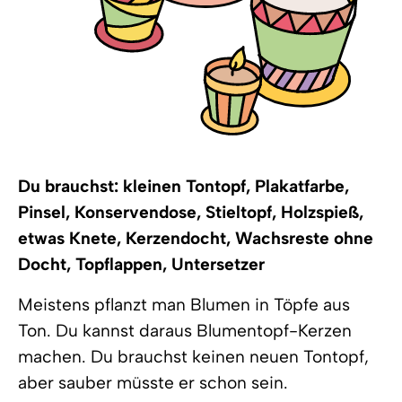
Du brauchst: kleinen Tontopf, Plakatfarbe,
Pinsel, Konservendose, Stieltopf, Holzspieß,
etwas Knete, Kerzendocht, Wachsreste ohne
Docht, Topflappen, Untersetzer
Meistens pflanzt man Blumen in Töpfe aus
Ton. Du kannst daraus Blumentopf-Kerzen
machen. Du brauchst keinen neuen Tontopf,
aber sauber müsste er schon sein.