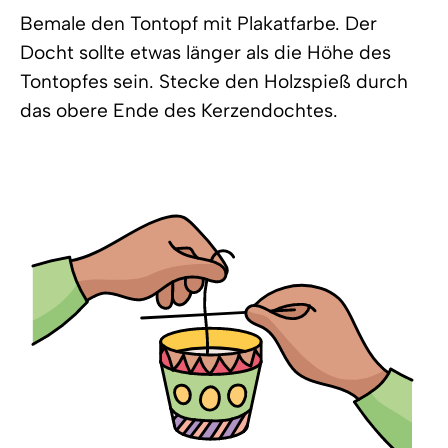
Bemale den Tontopf mit Plakatfarbe. Der
Docht sollte etwas länger als die Höhe des
Tontopfes sein. Stecke den Holzspieß durch
das obere Ende des Kerzendochtes.