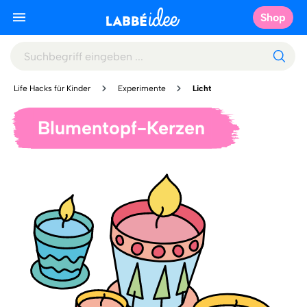
Shop
Life Hacks für Kinder
Experimente
Licht
Blumentopf-Kerzen