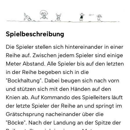
Spielbeschreibung
Die Spieler stellen sich hintereinander in einer
Reihe auf. Zwischen jedem Spieler sind einige
Meter Abstand. Alle Spieler bis auf den letzten
in der Reihe begeben sich in die
"Bockhaltung". Dabei beugen sich nach vorn
und stützen sich mit den Händen auf den
Knien ab. Auf Kommando des Spielleiters läuft
der letzte Spieler der Reihe an und springt im
Grätschsprung nacheinander über die
"Böcke". Nach der Landung an der Spitze der