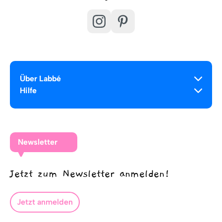
Über Labbé
Hilfe
Newsletter
Jetzt zum Newsletter anmelden!
Jetzt anmelden