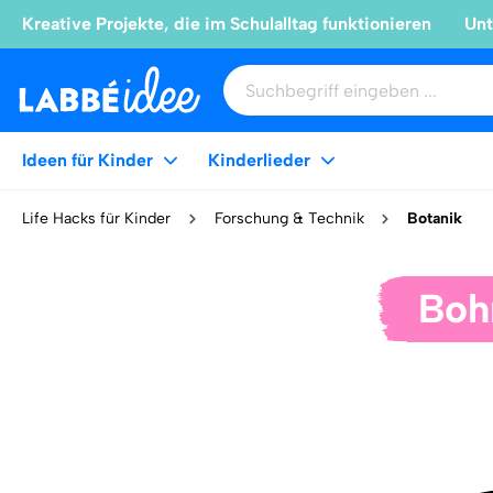
Kreative Projekte, die im Schulalltag funktionieren
Unt
Ideen für Kinder
Kinderlieder
Life Hacks für Kinder
Forschung & Technik
Botanik
Boh