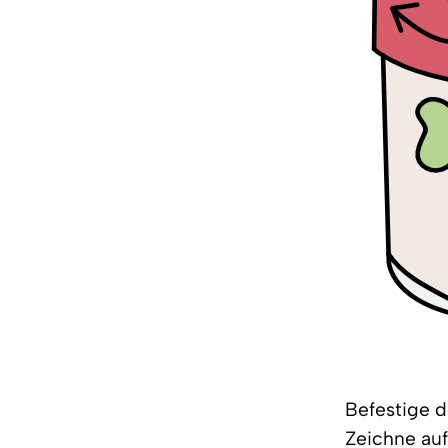
Befestige d
Zeichne auf