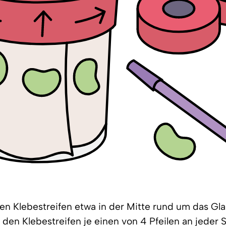
en Klebestreifen etwa in der Mitte rund um das Gl
 den Klebestreifen je einen von 4 Pfeilen an jeder 