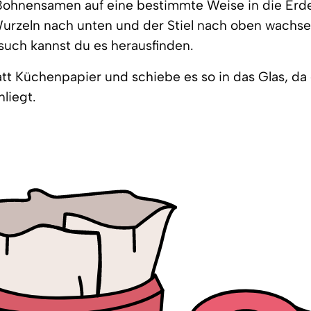
ohnensamen auf eine bestimmte Weise in die Erde
Wurzeln nach unten und der Stiel nach oben wachs
uch kannst du es herausfinden.
latt Küchenpapier und schiebe es so in das Glas, da
liegt.