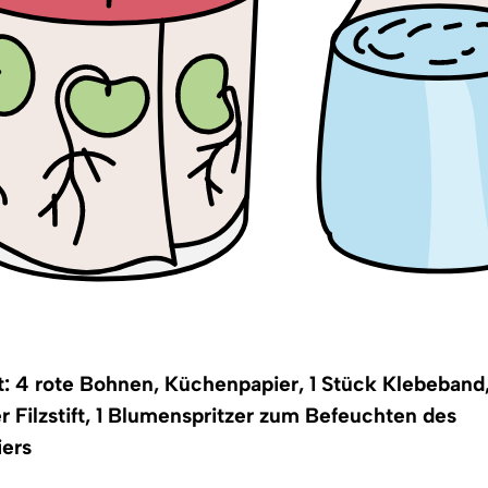
: 4 rote Bohnen, Küchenpapier, 1 Stück Klebeband,
r Filzstift, 1 Blumenspritzer zum Befeuchten des
ers