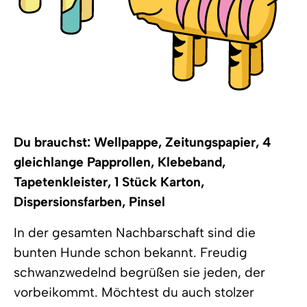
Du brauchst: Wellpappe, Zeitungspapier, 4
gleichlange Papprollen, Klebeband,
Tapetenkleister, 1 Stück Karton,
Dispersionsfarben, Pinsel
In der gesamten Nachbarschaft sind die
bunten Hunde schon bekannt. Freudig
schwanzwedelnd begrüßen sie jeden, der
vorbeikommt. Möchtest du auch stolzer