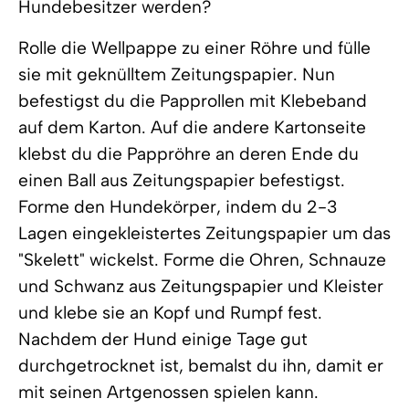
Hundebesitzer werden?
Rolle die Wellpappe zu einer Röhre und fülle
sie mit geknülltem Zeitungspapier. Nun
befestigst du die Papprollen mit Klebeband
auf dem Karton. Auf die andere Kartonseite
klebst du die Pappröhre an deren Ende du
einen Ball aus Zeitungspapier befestigst.
Forme den Hundekörper, indem du 2-3
Lagen eingekleistertes Zeitungspapier um das
"Skelett" wickelst. Forme die Ohren, Schnauze
und Schwanz aus Zeitungspapier und Kleister
und klebe sie an Kopf und Rumpf fest.
Nachdem der Hund einige Tage gut
durchgetrocknet ist, bemalst du ihn, damit er
mit seinen Artgenossen spielen kann.