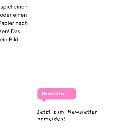
spiel einen
 oder einen
Papier nach
zen! Das
ein Bild
Newsletter
Jetzt zum Newsletter
anmelden!