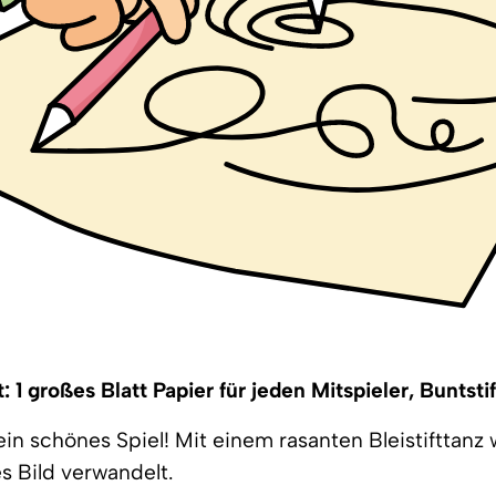
 1 großes Blatt Papier für jeden Mitspieler, Buntstif
 ein schönes Spiel! Mit einem rasanten Bleistifttanz
es Bild verwandelt.