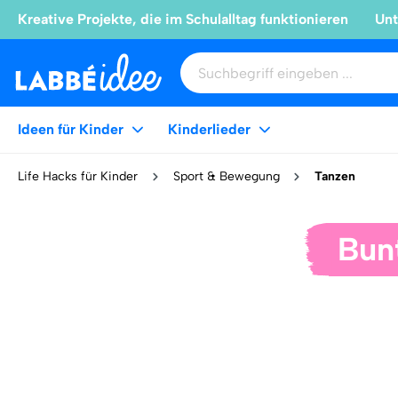
Kreative Projekte, die im Schulalltag funktionieren
Unt
Ideen für Kinder
Kinderlieder
Life Hacks für Kinder
Sport & Bewegung
Tanzen
Bunt