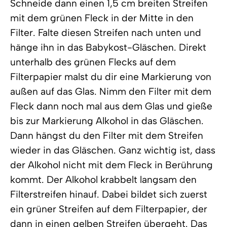
Schneide dann einen 1,5 cm breiten Streifen
mit dem grünen Fleck in der Mitte in den
Filter. Falte diesen Streifen nach unten und
hänge ihn in das Babykost-Gläschen. Direkt
unterhalb des grünen Flecks auf dem
Filterpapier malst du dir eine Markierung von
außen auf das Glas. Nimm den Filter mit dem
Fleck dann noch mal aus dem Glas und gieße
bis zur Markierung Alkohol in das Gläschen.
Dann hängst du den Filter mit dem Streifen
wieder in das Gläschen. Ganz wichtig ist, dass
der Alkohol nicht mit dem Fleck in Berührung
kommt. Der Alkohol krabbelt langsam den
Filterstreifen hinauf. Dabei bildet sich zuerst
ein grüner Streifen auf dem Filterpapier, der
dann in einen gelben Streifen übergeht. Das