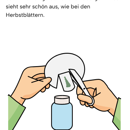
sieht sehr schön aus, wie bei den
Herbstblättern.