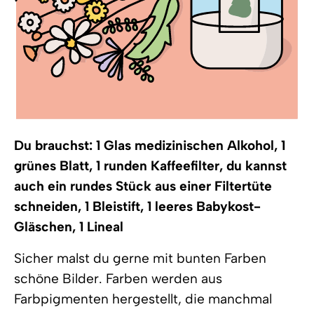
Du brauchst: 1 Glas medizinischen Alkohol, 1
grünes Blatt, 1 runden Kaffeefilter, du kannst
auch ein rundes Stück aus einer Filtertüte
schneiden, 1 Bleistift, 1 leeres Babykost-
Gläschen, 1 Lineal
Sicher malst du gerne mit bunten Farben
schöne Bilder. Farben werden aus
Farbpigmenten hergestellt, die manchmal