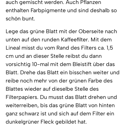
auch gemischt werden. Auch Pflanzen
enthalten Farbpigmente und sind deshalb so
schön bunt.
Lege das grüne Blatt mit der Oberseite nach
unten auf den runden Kaffeefilter. Mit dem
Lineal misst du vom Rand des Filters ca. 1,5
cm und an dieser Stelle reibst du dann
vorsichtig 10-mal mit dem Bleistift über das
Blatt. Drehe das Blatt ein bisschen weiter und
reibe noch mehr von der grünen Farbe des
Blattes wieder auf dieselbe Stelle des
Filterpapiers. Du musst das Blatt drehen und
weiterreiben, bis das grüne Blatt von hinten
ganz schwarz ist und sich auf dem Filter ein
dunkelgrüner Fleck gebildet hat.