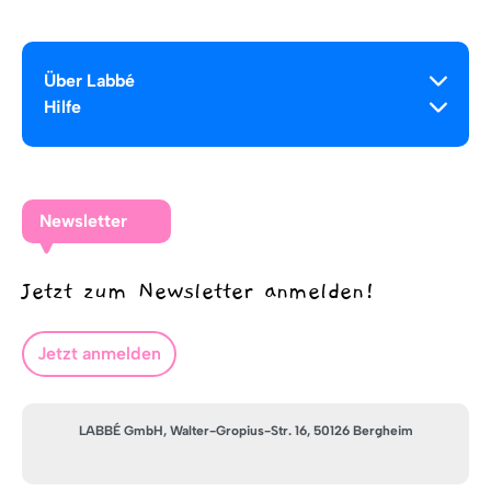
Über Labbé
Hilfe
Newsletter
Jetzt zum Newsletter anmelden!
Jetzt anmelden
LABBÉ GmbH, Walter-Gropius-Str. 16, 50126 Bergheim