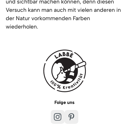
und sichtbar machen können, denn diesen
Versuch kann man auch mit vielen anderen in
der Natur vorkommenden Farben
wiederholen.
Folge uns