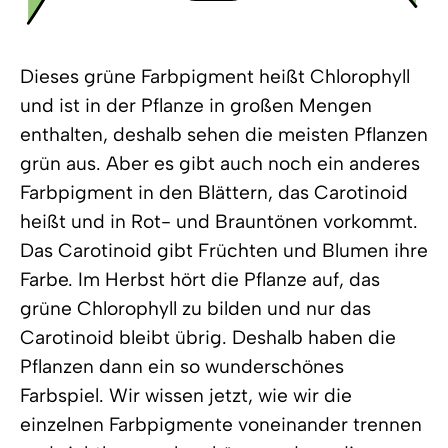
Dieses grüne Farbpigment heißt Chlorophyll
und ist in der Pflanze in großen Mengen
enthalten, deshalb sehen die meisten Pflanzen
grün aus. Aber es gibt auch noch ein anderes
Farbpigment in den Blättern, das Carotinoid
heißt und in Rot- und Brauntönen vorkommt.
Das Carotinoid gibt Früchten und Blumen ihre
Farbe. Im Herbst hört die Pflanze auf, das
grüne Chlorophyll zu bilden und nur das
Carotinoid bleibt übrig. Deshalb haben die
Pflanzen dann ein so wunderschönes
Farbspiel. Wir wissen jetzt, wie wir die
einzelnen Farbpigmente voneinander trennen