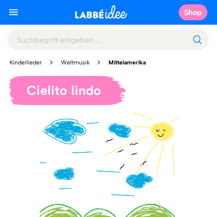
Shop
Kinderlieder
Weltmusik
Mittelamerika
Cielito lindo