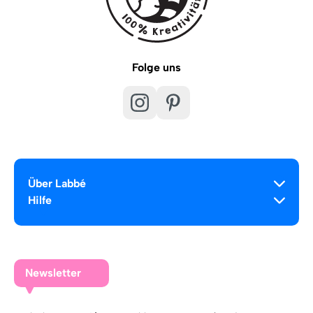
Folge uns
Über Labbé
Hilfe
Newsletter