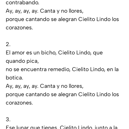
contrabando.
Ay, ay, ay, ay. Canta y no llores,
porque cantando se alegran Cielito Lindo los
corazones.
2.
El amor es un bicho, Cielito Lindo, que
quando pica,
no se encuentra remedio, Cielito Lindo, en la
botica.
Ay, ay, ay, ay. Canta y no llores,
porque cantando se alegran Cielito Lindo los
corazones.
3.
Ese lunar que tienes, Cielito Lindo, junto a la