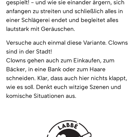
gespielt! - und wie sie einander ärgern, sich
anfangen zu streiten und schließlich alles in
einer Schlägerei endet und begleitet alles
lautstark mit Geräuschen.
Versuche auch einmal diese Variante. Clowns
sind in der Stadt!
Clowns gehen auch zum Einkaufen, zum
Bäcker, in eine Bank oder zum Haare
schneiden. Klar, dass auch hier nichts klappt,
wie es soll. Denkt euch witzige Szenen und
komische Situationen aus.