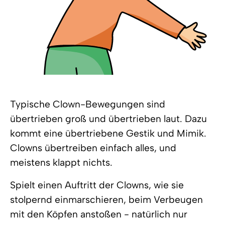
Typische Clown-Bewegungen sind
übertrieben groß und übertrieben laut. Dazu
kommt eine übertriebene Gestik und Mimik.
Clowns übertreiben einfach alles, und
meistens klappt nichts.
Spielt einen Auftritt der Clowns, wie sie
stolpernd einmarschieren, beim Verbeugen
mit den Köpfen anstoßen - natürlich nur